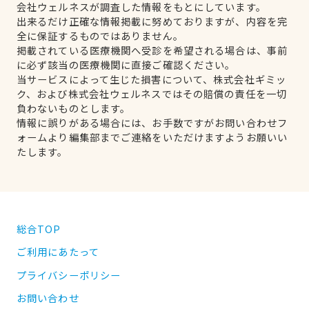
会社ウェルネスが調査した情報をもとにしています。
出来るだけ正確な情報掲載に努めておりますが、内容を完
全に保証するものではありません。
掲載されている医療機関へ受診を希望される場合は、事前
に必ず該当の医療機関に直接ご確認ください。
当サービスによって生じた損害について、株式会社ギミッ
ク、および株式会社ウェルネスではその賠償の責任を一切
負わないものとします。
情報に誤りがある場合には、お手数ですがお問い合わせフ
ォームより編集部までご連絡をいただけますようお願いい
たします。
総合TOP
ご利用にあたって
プライバシーポリシー
お問い合わせ