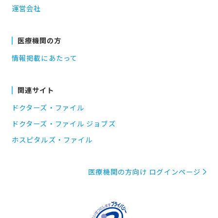
運営会社
医療機関の方
情報掲載にあたって
関連サイト
ドクターズ・ファイル
ドクターズ・ファイル ジョブズ
ホスピタルズ・ファイル
医療機関の方向け ログインページ