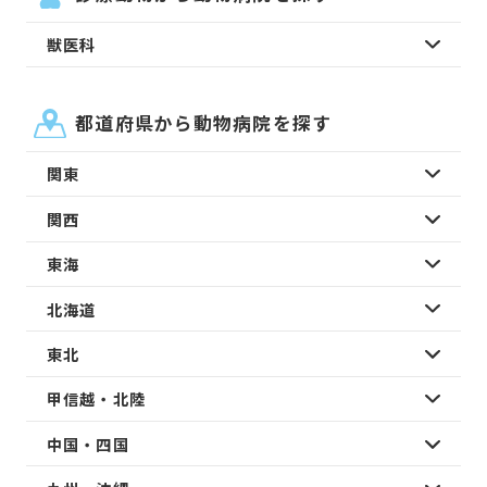
獣医科
都道府県から動物病院を探す
関東
関西
東海
北海道
東北
甲信越・北陸
中国・四国