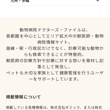
九州・沖縄
動物病院ドクターズ・ファイルは、
首都圏を中心としてエリア拡大中の獣医師・動物
病院情報サイト。
路線・駅・行政区だけでなく、診療可能な動物か
らも検索できることが特徴的。
獣医師の診療方針や診療に対する想いを取材し記
事として発信し、
ペットも大切な家族として健康管理を行うユーザ
ーをサポートしています。
掲載情報について
掲載している各種情報は、株式会社ギミック、または株式