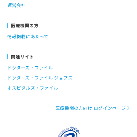
運営会社
医療機関の方
情報掲載にあたって
関連サイト
ドクターズ・ファイル
ドクターズ・ファイル ジョブズ
ホスピタルズ・ファイル
医療機関の方向け ログインページ