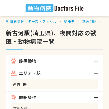
動物病院ドクターズ・ファイル
埼玉県
新古河駅
夜
新古河駅(埼玉県)、夜間対応の獣
医・動物病院一覧
診療動物
エリア・駅
新古河駅
詳細条件
夜間対応