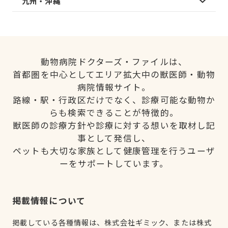
九州・沖縄
動物病院ドクターズ・ファイルは、
首都圏を中心としてエリア拡大中の獣医師・動物
病院情報サイト。
路線・駅・行政区だけでなく、診療可能な動物か
らも検索できることが特徴的。
獣医師の診療方針や診療に対する想いを取材し記
事として発信し、
ペットも大切な家族として健康管理を行うユーザ
ーをサポートしています。
掲載情報について
掲載している各種情報は、株式会社ギミック、または株式