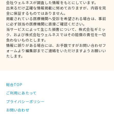
会社ウェルネスが調査した情報をもとにしています。
出来るだけ正確な情報掲載に努めておりますが、内容を完
全に保証するものではありません。
掲載されている医療機関へ受診を希望される場合は、事前
に必ず該当の医療機関に直接ご確認ください。
当サービスによって生じた損害について、株式会社ギミッ
ク、および株式会社ウェルネスではその賠償の責任を一切
負わないものとします。
情報に誤りがある場合には、お手数ですがお問い合わせフ
ォームより編集部までご連絡をいただけますようお願いい
たします。
総合TOP
ご利用にあたって
プライバシーポリシー
お問い合わせ