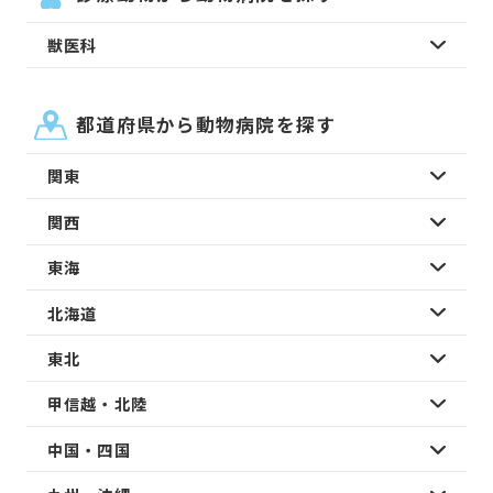
獣医科
都道府県から動物病院を探す
関東
関西
東海
北海道
東北
甲信越・北陸
中国・四国