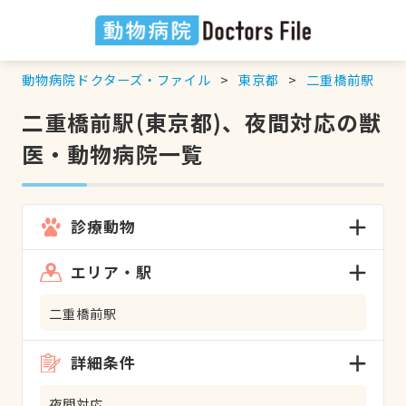
動物病院ドクターズ・ファイル
東京都
二重橋前駅
二重橋前駅(東京都)、夜間対応の獣
医・動物病院一覧
診療動物
エリア・駅
二重橋前駅
詳細条件
夜間対応