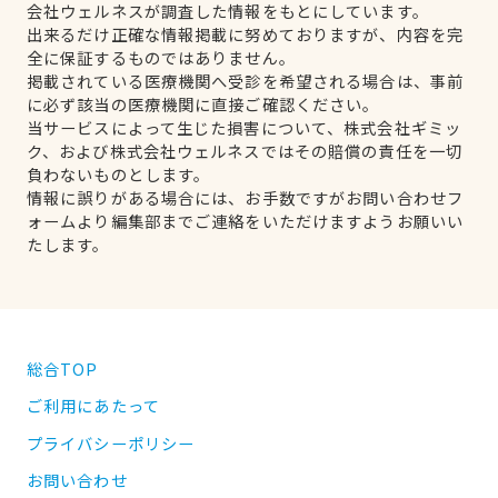
会社ウェルネスが調査した情報をもとにしています。
出来るだけ正確な情報掲載に努めておりますが、内容を完
全に保証するものではありません。
掲載されている医療機関へ受診を希望される場合は、事前
に必ず該当の医療機関に直接ご確認ください。
当サービスによって生じた損害について、株式会社ギミッ
ク、および株式会社ウェルネスではその賠償の責任を一切
負わないものとします。
情報に誤りがある場合には、お手数ですがお問い合わせフ
ォームより編集部までご連絡をいただけますようお願いい
たします。
総合TOP
ご利用にあたって
プライバシーポリシー
お問い合わせ