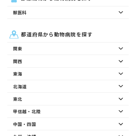
獣医科
都道府県から動物病院を探す
関東
関西
東海
北海道
東北
甲信越・北陸
中国・四国