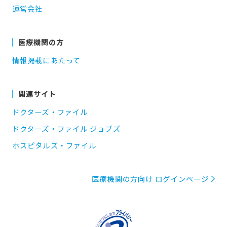
運営会社
医療機関の方
情報掲載にあたって
関連サイト
ドクターズ・ファイル
ドクターズ・ファイル ジョブズ
ホスピタルズ・ファイル
医療機関の方向け ログインページ