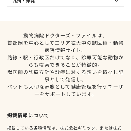
九州・沖縄
動物病院ドクターズ・ファイルは、
首都圏を中心としてエリア拡大中の獣医師・動物
病院情報サイト。
路線・駅・行政区だけでなく、診療可能な動物か
らも検索できることが特徴的。
獣医師の診療方針や診療に対する想いを取材し記
事として発信し、
ペットも大切な家族として健康管理を行うユーザ
ーをサポートしています。
掲載情報について
掲載している各種情報は、株式会社ギミック、または株式