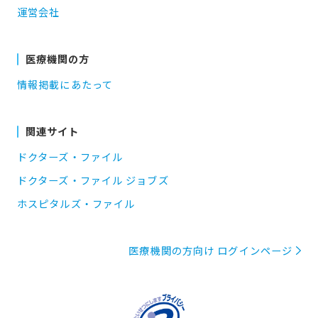
運営会社
医療機関の方
情報掲載にあたって
関連サイト
ドクターズ・ファイル
ドクターズ・ファイル ジョブズ
ホスピタルズ・ファイル
医療機関の方向け ログインページ