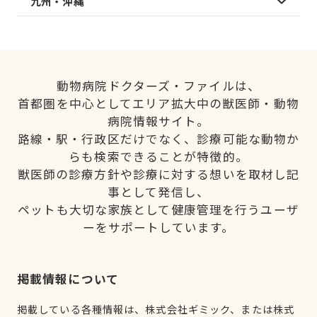
九州・沖縄
動物病院ドクターズ・ファイルは、
首都圏を中心としてエリア拡大中の獣医師・動物
病院情報サイト。
路線・駅・行政区だけでなく、診療可能な動物か
らも検索できることが特徴的。
獣医師の診療方針や診療に対する想いを取材し記
事として発信し、
ペットも大切な家族として健康管理を行うユーザ
ーをサポートしています。
掲載情報について
掲載している各種情報は、株式会社ギミック、または株式