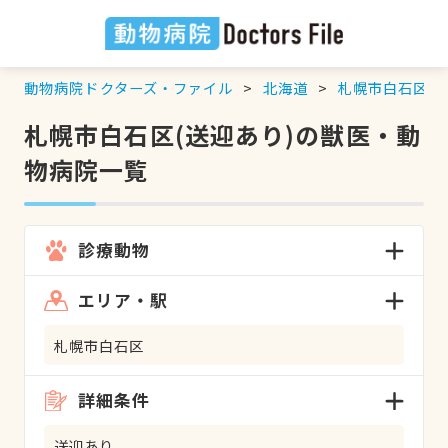
動物病院ドクターズ・ファイル
北海道
札幌市白石区
札幌市白石区(送迎あり)の獣医・動
物病院一覧
診療動物
エリア・駅
札幌市白石区
詳細条件
送迎あり