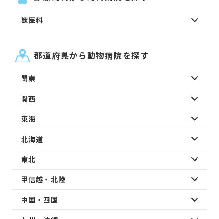
獣医科
都道府県から動物病院を探す
関東
関西
東海
北海道
東北
甲信越・北陸
中国・四国