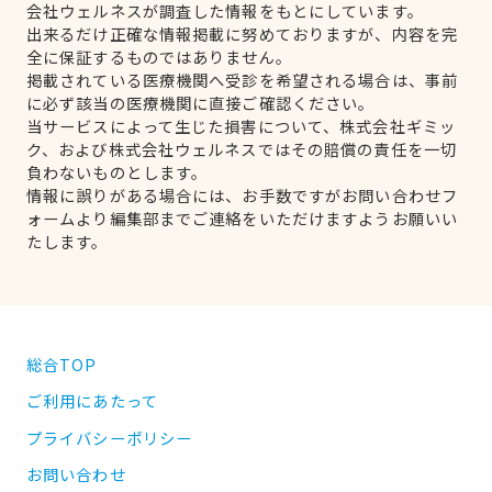
会社ウェルネスが調査した情報をもとにしています。
出来るだけ正確な情報掲載に努めておりますが、内容を完
全に保証するものではありません。
掲載されている医療機関へ受診を希望される場合は、事前
に必ず該当の医療機関に直接ご確認ください。
当サービスによって生じた損害について、株式会社ギミッ
ク、および株式会社ウェルネスではその賠償の責任を一切
負わないものとします。
情報に誤りがある場合には、お手数ですがお問い合わせフ
ォームより編集部までご連絡をいただけますようお願いい
たします。
総合TOP
ご利用にあたって
プライバシーポリシー
お問い合わせ