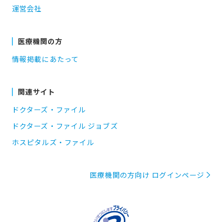
運営会社
医療機関の方
情報掲載にあたって
関連サイト
ドクターズ・ファイル
ドクターズ・ファイル ジョブズ
ホスピタルズ・ファイル
医療機関の方向け ログインページ