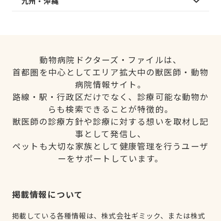
九州・沖縄
動物病院ドクターズ・ファイルは、
首都圏を中心としてエリア拡大中の獣医師・動物
病院情報サイト。
路線・駅・行政区だけでなく、診療可能な動物か
らも検索できることが特徴的。
獣医師の診療方針や診療に対する想いを取材し記
事として発信し、
ペットも大切な家族として健康管理を行うユーザ
ーをサポートしています。
掲載情報について
掲載している各種情報は、株式会社ギミック、または株式