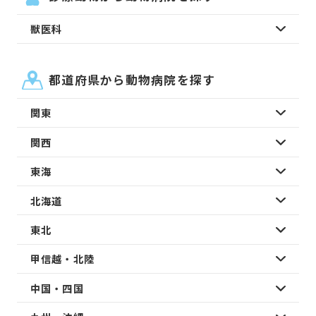
獣医科
都道府県から動物病院を探す
関東
関西
東海
北海道
東北
甲信越・北陸
中国・四国