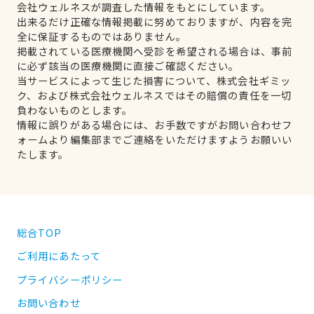
会社ウェルネスが調査した情報をもとにしています。
出来るだけ正確な情報掲載に努めておりますが、内容を完
全に保証するものではありません。
掲載されている医療機関へ受診を希望される場合は、事前
に必ず該当の医療機関に直接ご確認ください。
当サービスによって生じた損害について、株式会社ギミッ
ク、および株式会社ウェルネスではその賠償の責任を一切
負わないものとします。
情報に誤りがある場合には、お手数ですがお問い合わせフ
ォームより編集部までご連絡をいただけますようお願いい
たします。
総合TOP
ご利用にあたって
プライバシーポリシー
お問い合わせ