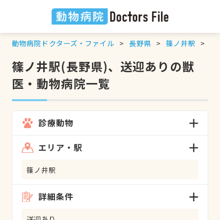
動物病院ドクターズ・ファイル
長野県
篠ノ井駅
送
篠ノ井駅(長野県)、送迎ありの獣
医・動物病院一覧
診療動物
エリア・駅
篠ノ井駅
詳細条件
送迎あり