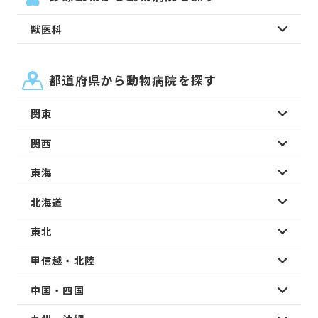
獣医科
都道府県から動物病院を探す
関東
関西
東海
北海道
東北
甲信越・北陸
中国・四国