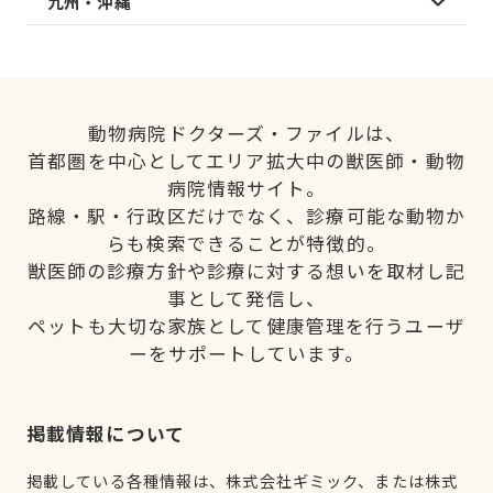
九州・沖縄
動物病院ドクターズ・ファイルは、
首都圏を中心としてエリア拡大中の獣医師・動物
病院情報サイト。
路線・駅・行政区だけでなく、診療可能な動物か
らも検索できることが特徴的。
獣医師の診療方針や診療に対する想いを取材し記
事として発信し、
ペットも大切な家族として健康管理を行うユーザ
ーをサポートしています。
掲載情報について
掲載している各種情報は、株式会社ギミック、または株式