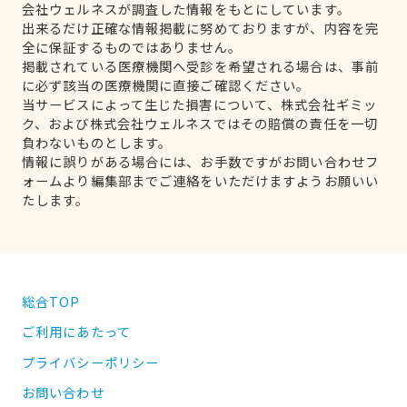
会社ウェルネスが調査した情報をもとにしています。
出来るだけ正確な情報掲載に努めておりますが、内容を完
全に保証するものではありません。
掲載されている医療機関へ受診を希望される場合は、事前
に必ず該当の医療機関に直接ご確認ください。
当サービスによって生じた損害について、株式会社ギミッ
ク、および株式会社ウェルネスではその賠償の責任を一切
負わないものとします。
情報に誤りがある場合には、お手数ですがお問い合わせフ
ォームより編集部までご連絡をいただけますようお願いい
たします。
総合TOP
ご利用にあたって
プライバシーポリシー
お問い合わせ