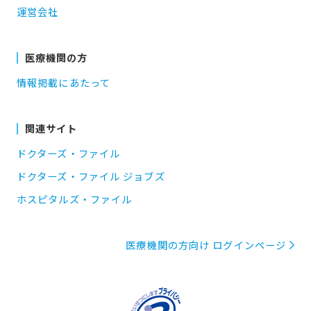
運営会社
医療機関の方
情報掲載にあたって
関連サイト
ドクターズ・ファイル
ドクターズ・ファイル ジョブズ
ホスピタルズ・ファイル
医療機関の方向け ログインページ