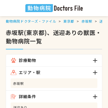
動物病院ドクターズ・ファイル
東京都
赤坂駅
送迎
赤坂駅(東京都)、送迎ありの獣医・
動物病院一覧
診療動物
エリア・駅
赤坂駅
詳細条件
送迎あり