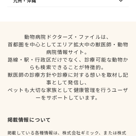
九州・沖縄
動物病院ドクターズ・ファイルは、
首都圏を中心としてエリア拡大中の獣医師・動物
病院情報サイト。
路線・駅・行政区だけでなく、診療可能な動物か
らも検索できることが特徴的。
獣医師の診療方針や診療に対する想いを取材し記
事として発信し、
ペットも大切な家族として健康管理を行うユーザ
ーをサポートしています。
掲載情報について
掲載している各種情報は、株式会社ギミック、または株式