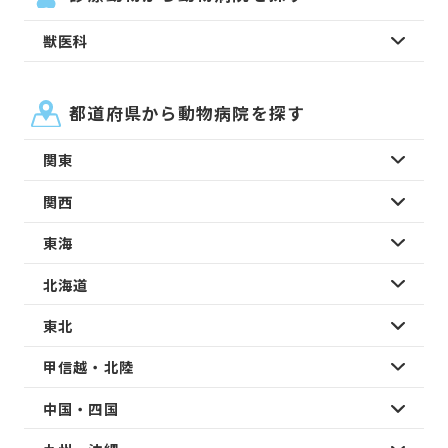
獣医科
都道府県から動物病院を探す
関東
関西
東海
北海道
東北
甲信越・北陸
中国・四国