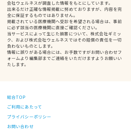
会社ウェルネスが調査した情報をもとにしています。
出来るだけ正確な情報掲載に努めておりますが、内容を完
全に保証するものではありません。
掲載されている医療機関へ受診を希望される場合は、事前
に必ず該当の医療機関に直接ご確認ください。
当サービスによって生じた損害について、株式会社ギミッ
ク、および株式会社ウェルネスではその賠償の責任を一切
負わないものとします。
情報に誤りがある場合には、お手数ですがお問い合わせフ
ォームより編集部までご連絡をいただけますようお願いい
たします。
総合TOP
ご利用にあたって
プライバシーポリシー
お問い合わせ