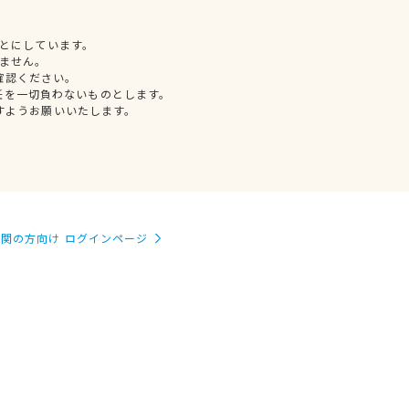
とにしています。
ません。
確認ください。
任を一切負わないものとします。
すようお願いいたします。
関の方向け ログインページ