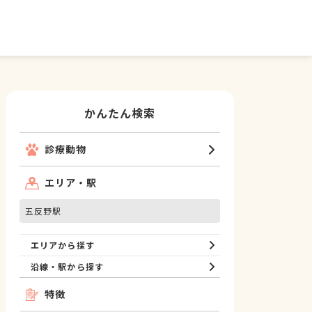
かんたん検索
診療動物
エリア・駅
五反野駅
エリアから探す
沿線・駅から探す
特徴