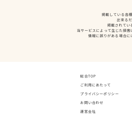
掲載している各
出来る
掲載されてい
当サービスによって生じた損害
情報に誤りがある場合に
総合TOP
ご利用にあたって
プライバシーポリシー
お問い合わせ
運営会社