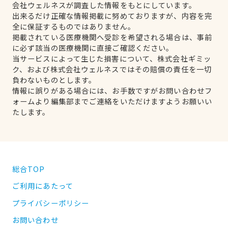
会社ウェルネスが調査した情報をもとにしています。
出来るだけ正確な情報掲載に努めておりますが、内容を完
全に保証するものではありません。
掲載されている医療機関へ受診を希望される場合は、事前
に必ず該当の医療機関に直接ご確認ください。
当サービスによって生じた損害について、株式会社ギミッ
ク、および株式会社ウェルネスではその賠償の責任を一切
負わないものとします。
情報に誤りがある場合には、お手数ですがお問い合わせフ
ォームより編集部までご連絡をいただけますようお願いい
たします。
総合TOP
ご利用にあたって
プライバシーポリシー
お問い合わせ