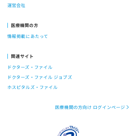
運営会社
医療機関の方
情報掲載にあたって
関連サイト
ドクターズ・ファイル
ドクターズ・ファイル ジョブズ
ホスピタルズ・ファイル
医療機関の方向け ログインページ