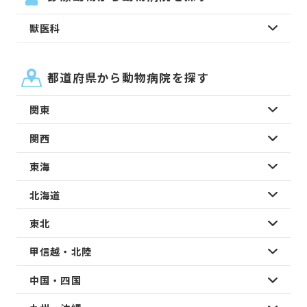
獣医科
都道府県から動物病院を探す
関東
関西
東海
北海道
東北
甲信越・北陸
中国・四国