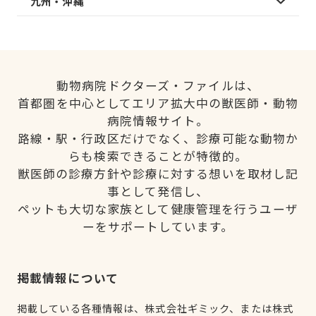
九州・沖縄
動物病院ドクターズ・ファイルは、
首都圏を中心としてエリア拡大中の獣医師・動物
病院情報サイト。
路線・駅・行政区だけでなく、診療可能な動物か
らも検索できることが特徴的。
獣医師の診療方針や診療に対する想いを取材し記
事として発信し、
ペットも大切な家族として健康管理を行うユーザ
ーをサポートしています。
掲載情報について
掲載している各種情報は、株式会社ギミック、または株式