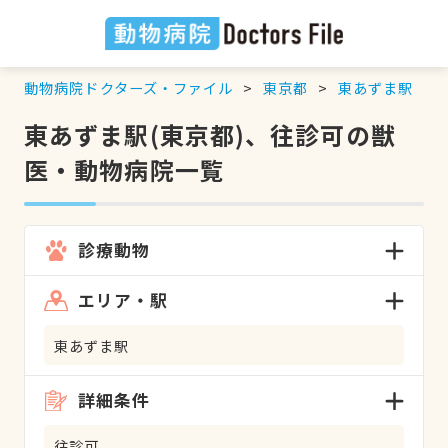
動物病院ドクターズ・ファイル
東京都
東あずま駅
東あずま駅(東京都)、往診可の獣
医・動物病院一覧
診療動物
エリア・駅
東あずま駅
詳細条件
往診可