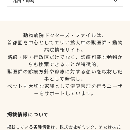
九州・沖縄
動物病院ドクターズ・ファイルは、
首都圏を中心としてエリア拡大中の獣医師・動物
病院情報サイト。
路線・駅・行政区だけでなく、診療可能な動物か
らも検索できることが特徴的。
獣医師の診療方針や診療に対する想いを取材し記
事として発信し、
ペットも大切な家族として健康管理を行うユーザ
ーをサポートしています。
掲載情報について
掲載している各種情報は、株式会社ギミック、または株式