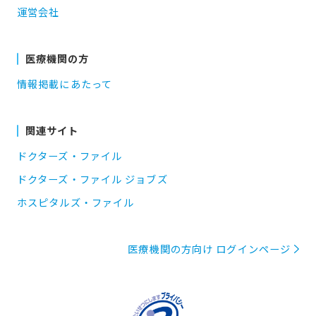
運営会社
医療機関の方
情報掲載にあたって
関連サイト
ドクターズ・ファイル
ドクターズ・ファイル ジョブズ
ホスピタルズ・ファイル
医療機関の方向け ログインページ