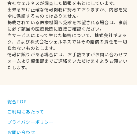
会社ウェルネスが調査した情報をもとにしています。
出来るだけ正確な情報掲載に努めておりますが、内容を完
全に保証するものではありません。
掲載されている医療機関へ受診を希望される場合は、事前
に必ず該当の医療機関に直接ご確認ください。
当サービスによって生じた損害について、株式会社ギミッ
ク、および株式会社ウェルネスではその賠償の責任を一切
負わないものとします。
情報に誤りがある場合には、お手数ですがお問い合わせフ
ォームより編集部までご連絡をいただけますようお願いい
たします。
総合TOP
ご利用にあたって
プライバシーポリシー
お問い合わせ