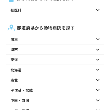
獣医科
都道府県から動物病院を探す
関東
関西
東海
北海道
東北
甲信越・北陸
中国・四国