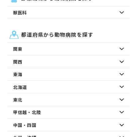
獣医科
都道府県から動物病院を探す
関東
関西
東海
北海道
東北
甲信越・北陸
中国・四国