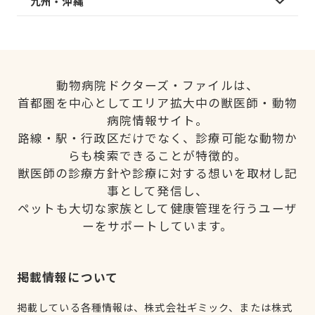
九州・沖縄
動物病院ドクターズ・ファイルは、
首都圏を中心としてエリア拡大中の獣医師・動物
病院情報サイト。
路線・駅・行政区だけでなく、診療可能な動物か
らも検索できることが特徴的。
獣医師の診療方針や診療に対する想いを取材し記
事として発信し、
ペットも大切な家族として健康管理を行うユーザ
ーをサポートしています。
掲載情報について
掲載している各種情報は、株式会社ギミック、または株式