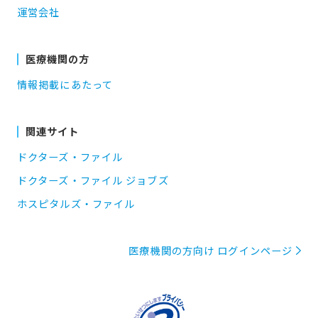
運営会社
医療機関の方
情報掲載にあたって
関連サイト
ドクターズ・ファイル
ドクターズ・ファイル ジョブズ
ホスピタルズ・ファイル
医療機関の方向け ログインページ