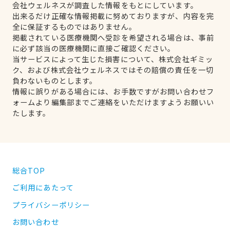
会社ウェルネスが調査した情報をもとにしています。
出来るだけ正確な情報掲載に努めておりますが、内容を完
全に保証するものではありません。
掲載されている医療機関へ受診を希望される場合は、事前
に必ず該当の医療機関に直接ご確認ください。
当サービスによって生じた損害について、株式会社ギミッ
ク、および株式会社ウェルネスではその賠償の責任を一切
負わないものとします。
情報に誤りがある場合には、お手数ですがお問い合わせフ
ォームより編集部までご連絡をいただけますようお願いい
たします。
総合TOP
ご利用にあたって
プライバシーポリシー
お問い合わせ