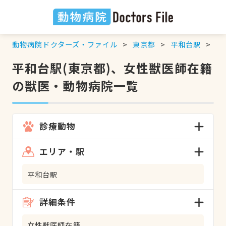
動物病院ドクターズ・ファイル
東京都
平和台駅
女
平和台駅(東京都)、女性獣医師在籍
の獣医・動物病院一覧
診療動物
エリア・駅
平和台駅
詳細条件
女性獣医師在籍