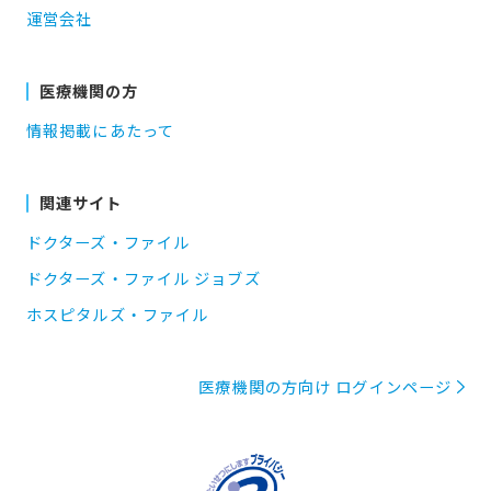
運営会社
医療機関の方
情報掲載にあたって
関連サイト
ドクターズ・ファイル
ドクターズ・ファイル ジョブズ
ホスピタルズ・ファイル
医療機関の方向け ログインページ