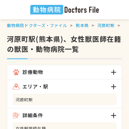
動物病院ドクターズ・ファイル
熊本県
河原町駅
女
河原町駅(熊本県)、女性獣医師在籍
の獣医・動物病院一覧
診療動物
エリア・駅
河原町駅
詳細条件
女性獣医師在籍