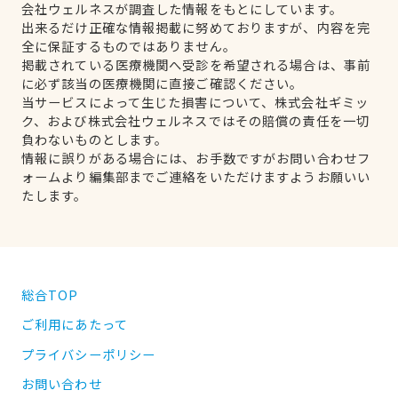
会社ウェルネスが調査した情報をもとにしています。
出来るだけ正確な情報掲載に努めておりますが、内容を完
全に保証するものではありません。
掲載されている医療機関へ受診を希望される場合は、事前
に必ず該当の医療機関に直接ご確認ください。
当サービスによって生じた損害について、株式会社ギミッ
ク、および株式会社ウェルネスではその賠償の責任を一切
負わないものとします。
情報に誤りがある場合には、お手数ですがお問い合わせフ
ォームより編集部までご連絡をいただけますようお願いい
たします。
総合TOP
ご利用にあたって
プライバシーポリシー
お問い合わせ