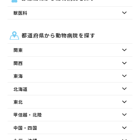
獣医科
都道府県から動物病院を探す
関東
関西
東海
北海道
東北
甲信越・北陸
中国・四国