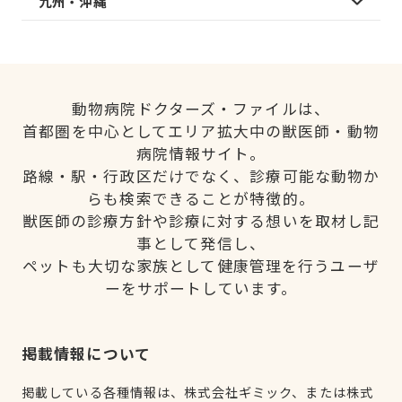
九州・沖縄
動物病院ドクターズ・ファイルは、
首都圏を中心としてエリア拡大中の獣医師・動物
病院情報サイト。
路線・駅・行政区だけでなく、診療可能な動物か
らも検索できることが特徴的。
獣医師の診療方針や診療に対する想いを取材し記
事として発信し、
ペットも大切な家族として健康管理を行うユーザ
ーをサポートしています。
掲載情報について
掲載している各種情報は、株式会社ギミック、または株式