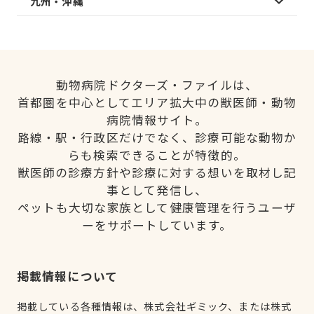
九州・沖縄
動物病院ドクターズ・ファイルは、
首都圏を中心としてエリア拡大中の獣医師・動物
病院情報サイト。
路線・駅・行政区だけでなく、診療可能な動物か
らも検索できることが特徴的。
獣医師の診療方針や診療に対する想いを取材し記
事として発信し、
ペットも大切な家族として健康管理を行うユーザ
ーをサポートしています。
掲載情報について
掲載している各種情報は、株式会社ギミック、または株式