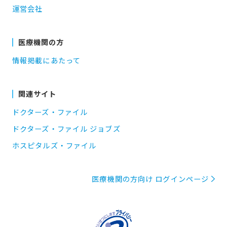
運営会社
医療機関の方
情報掲載にあたって
関連サイト
ドクターズ・ファイル
ドクターズ・ファイル ジョブズ
ホスピタルズ・ファイル
医療機関の方向け ログインページ