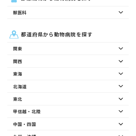
獣医科
都道府県から動物病院を探す
関東
関西
東海
北海道
東北
甲信越・北陸
中国・四国