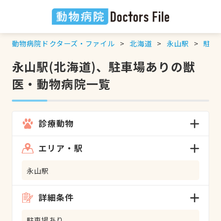
動物病院ドクターズ・ファイル
北海道
永山駅
駐車
永山駅(北海道)、駐車場ありの獣
医・動物病院一覧
診療動物
エリア・駅
永山駅
詳細条件
駐車場あり