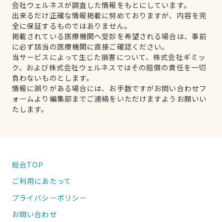
会社ウェルネスが調査した情報をもとにしています。
出来るだけ正確な情報掲載に努めておりますが、内容を完
全に保証するものではありません。
掲載されている医療機関へ受診を希望される場合は、事前
に必ず該当の医療機関に直接ご確認ください。
当サービスによって生じた損害について、株式会社ギミッ
ク、および株式会社ウェルネスではその賠償の責任を一切
負わないものとします。
情報に誤りがある場合には、お手数ですがお問い合わせフ
ォームより編集部までご連絡をいただけますようお願いい
たします。
総合TOP
ご利用にあたって
プライバシーポリシー
お問い合わせ