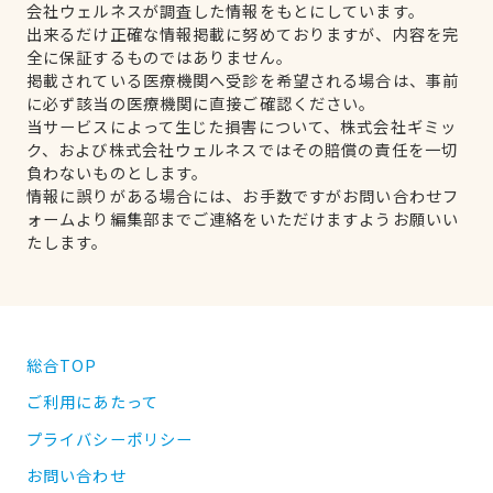
会社ウェルネスが調査した情報をもとにしています。
出来るだけ正確な情報掲載に努めておりますが、内容を完
全に保証するものではありません。
掲載されている医療機関へ受診を希望される場合は、事前
に必ず該当の医療機関に直接ご確認ください。
当サービスによって生じた損害について、株式会社ギミッ
ク、および株式会社ウェルネスではその賠償の責任を一切
負わないものとします。
情報に誤りがある場合には、お手数ですがお問い合わせフ
ォームより編集部までご連絡をいただけますようお願いい
たします。
総合TOP
ご利用にあたって
プライバシーポリシー
お問い合わせ