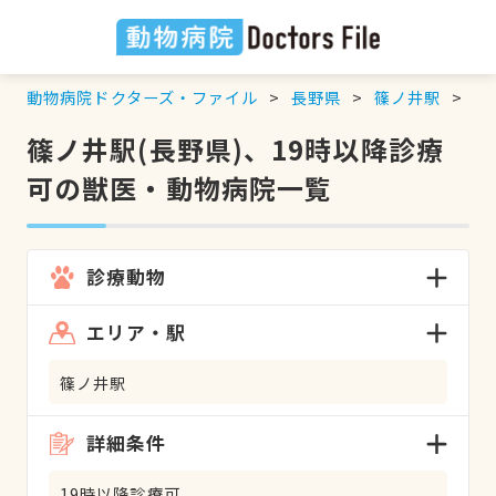
動物病院ドクターズ・ファイル
長野県
篠ノ井駅
1
篠ノ井駅(長野県)、19時以降診療
可の獣医・動物病院一覧
診療動物
エリア・駅
篠ノ井駅
詳細条件
19時以降診療可