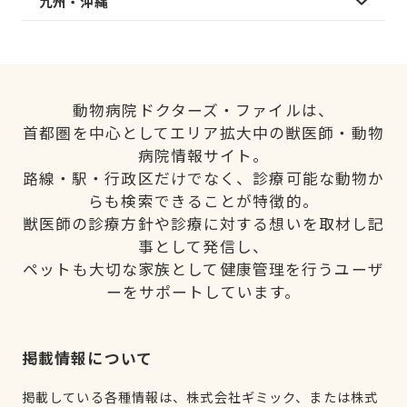
九州・沖縄
動物病院ドクターズ・ファイルは、
首都圏を中心としてエリア拡大中の獣医師・動物
病院情報サイト。
路線・駅・行政区だけでなく、診療可能な動物か
らも検索できることが特徴的。
獣医師の診療方針や診療に対する想いを取材し記
事として発信し、
ペットも大切な家族として健康管理を行うユーザ
ーをサポートしています。
掲載情報について
掲載している各種情報は、株式会社ギミック、または株式