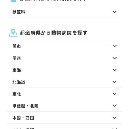
獣医科
都道府県から動物病院を探す
関東
関西
東海
北海道
東北
甲信越・北陸
中国・四国