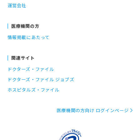
運営会社
医療機関の方
情報掲載にあたって
関連サイト
ドクターズ・ファイル
ドクターズ・ファイル ジョブズ
ホスピタルズ・ファイル
医療機関の方向け ログインページ