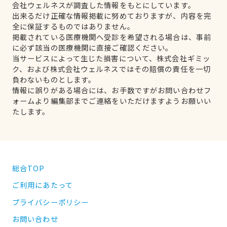
会社ウェルネスが調査した情報をもとにしています。
出来るだけ正確な情報掲載に努めておりますが、内容を完
全に保証するものではありません。
掲載されている医療機関へ受診を希望される場合は、事前
に必ず該当の医療機関に直接ご確認ください。
当サービスによって生じた損害について、株式会社ギミッ
ク、および株式会社ウェルネスではその賠償の責任を一切
負わないものとします。
情報に誤りがある場合には、お手数ですがお問い合わせフ
ォームより編集部までご連絡をいただけますようお願いい
たします。
総合TOP
ご利用にあたって
プライバシーポリシー
お問い合わせ