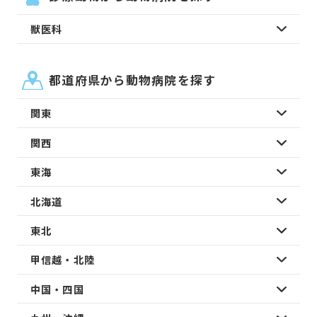
獣医科
都道府県から動物病院を探す
関東
関西
東海
北海道
東北
甲信越・北陸
中国・四国