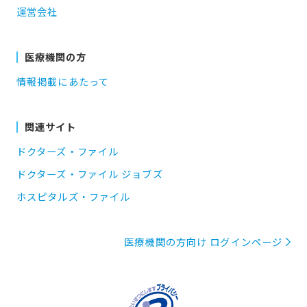
運営会社
医療機関の方
情報掲載にあたって
関連サイト
ドクターズ・ファイル
ドクターズ・ファイル ジョブズ
ホスピタルズ・ファイル
医療機関の方向け ログインページ