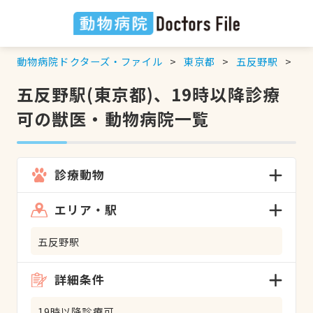
動物病院ドクターズ・ファイル
東京都
五反野駅
1
五反野駅(東京都)、19時以降診療
可の獣医・動物病院一覧
診療動物
エリア・駅
五反野駅
詳細条件
19時以降診療可