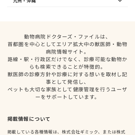
九州・沖縄
動物病院ドクターズ・ファイルは、
首都圏を中心としてエリア拡大中の獣医師・動物
病院情報サイト。
路線・駅・行政区だけでなく、診療可能な動物か
らも検索できることが特徴的。
獣医師の診療方針や診療に対する想いを取材し記
事として発信し、
ペットも大切な家族として健康管理を行うユーザ
ーをサポートしています。
掲載情報について
掲載している各種情報は、株式会社ギミック、または株式