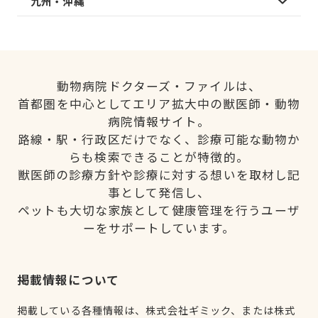
九州・沖縄
動物病院ドクターズ・ファイルは、
首都圏を中心としてエリア拡大中の獣医師・動物
病院情報サイト。
路線・駅・行政区だけでなく、診療可能な動物か
らも検索できることが特徴的。
獣医師の診療方針や診療に対する想いを取材し記
事として発信し、
ペットも大切な家族として健康管理を行うユーザ
ーをサポートしています。
掲載情報について
掲載している各種情報は、株式会社ギミック、または株式