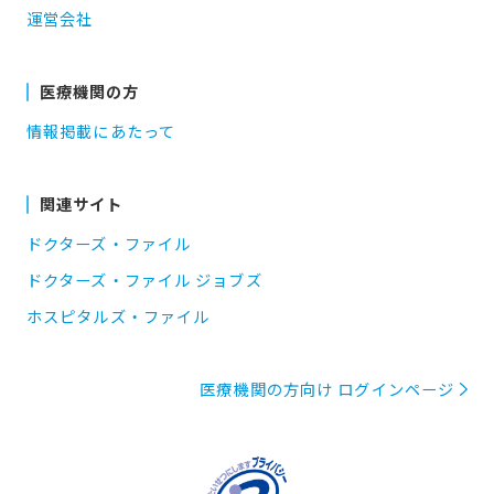
運営会社
医療機関の方
情報掲載にあたって
関連サイト
ドクターズ・ファイル
ドクターズ・ファイル ジョブズ
ホスピタルズ・ファイル
医療機関の方向け ログインページ