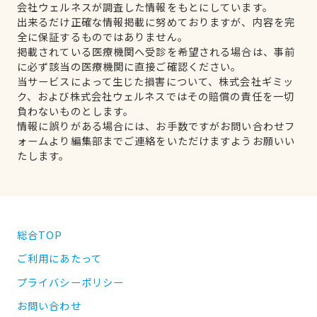
会社ウェルネスが調査した情報をもとにしています。
出来るだけ正確な情報掲載に努めておりますが、内容を完
全に保証するものではありません。
掲載されている医療機関へ受診を希望される場合は、事前
に必ず該当の医療機関に直接ご確認ください。
当サービスによって生じた損害について、株式会社ギミッ
ク、および株式会社ウェルネスではその賠償の責任を一切
負わないものとします。
情報に誤りがある場合には、お手数ですがお問い合わせフ
ォームより編集部までご連絡をいただけますようお願いい
たします。
総合TOP
ご利用にあたって
プライバシーポリシー
お問い合わせ