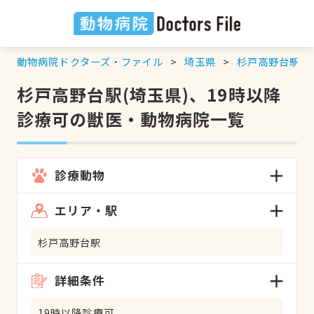
動物病院ドクターズ・ファイル
埼玉県
杉戸高野台駅
杉戸高野台駅(埼玉県)、19時以降
診療可の獣医・動物病院一覧
診療動物
エリア・駅
杉戸高野台駅
詳細条件
19時以降診療可