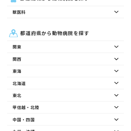
獣医科
都道府県から動物病院を探す
関東
関西
東海
北海道
東北
甲信越・北陸
中国・四国