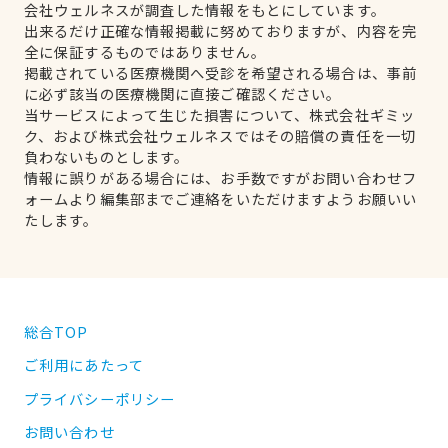
会社ウェルネスが調査した情報をもとにしています。
出来るだけ正確な情報掲載に努めておりますが、内容を完
全に保証するものではありません。
掲載されている医療機関へ受診を希望される場合は、事前
に必ず該当の医療機関に直接ご確認ください。
当サービスによって生じた損害について、株式会社ギミッ
ク、および株式会社ウェルネスではその賠償の責任を一切
負わないものとします。
情報に誤りがある場合には、お手数ですがお問い合わせフ
ォームより編集部までご連絡をいただけますようお願いい
たします。
総合TOP
ご利用にあたって
プライバシーポリシー
お問い合わせ