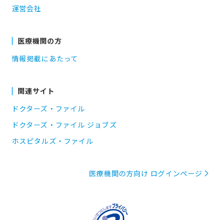
運営会社
医療機関の方
情報掲載にあたって
関連サイト
ドクターズ・ファイル
ドクターズ・ファイル ジョブズ
ホスピタルズ・ファイル
医療機関の方向け ログインページ