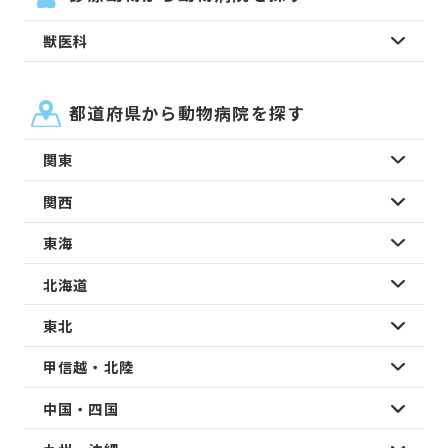
獣医科
都道府県から動物病院を探す
関東
関西
東海
北海道
東北
甲信越・北陸
中国・四国