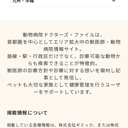
九州・沖縄
動物病院ドクターズ・ファイルは、
首都圏を中心としてエリア拡大中の獣医師・動物
病院情報サイト。
路線・駅・行政区だけでなく、診療可能な動物か
らも検索できることが特徴的。
獣医師の診療方針や診療に対する想いを取材し記
事として発信し、
ペットも大切な家族として健康管理を行うユーザ
ーをサポートしています。
掲載情報について
掲載している各種情報は、株式会社ギミック、または株式