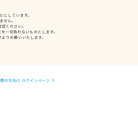
とにしています。
ません。
確認ください。
任を一切負わないものとします。
すようお願いいたします。
関の方向け ログインページ