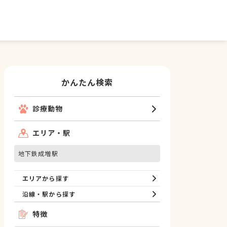
かんたん検索
診療動物
エリア・駅
地下鉄成増駅
エリアから探す
沿線・駅から探す
特徴