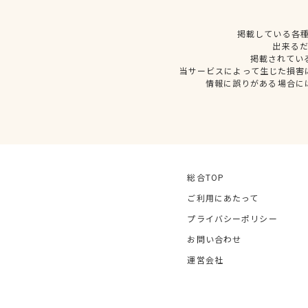
掲載している各
出来る
掲載されてい
当サービスによって生じた損害
情報に誤りがある場合に
総合TOP
ご利用にあたって
プライバシーポリシー
お問い合わせ
運営会社