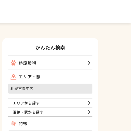
かんたん検索
診療動物
エリア・駅
札幌市豊平区
エリアから探す
沿線・駅から探す
特徴