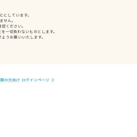
とにしています。
ません。
確認ください。
任を一切負わないものとします。
すようお願いいたします。
関の方向け ログインページ