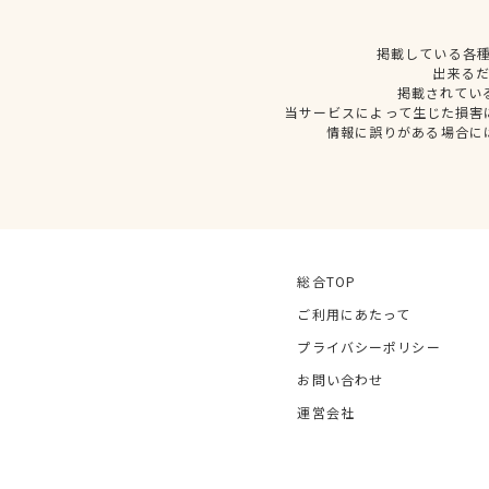
掲載している各
出来る
掲載されてい
当サービスによって生じた損害
情報に誤りがある場合に
総合TOP
ご利用にあたって
プライバシーポリシー
お問い合わせ
運営会社