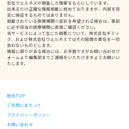
会社ウェルネスが調査した情報をもとにしています。
出来るだけ正確な情報掲載に努めておりますが、内容を完
全に保証するものではありません。
掲載されている医療機関へ受診を希望される場合は、事前
に必ず該当の医療機関に直接ご確認ください。
当サービスによって生じた損害について、株式会社ギミッ
ク、および株式会社ウェルネスではその賠償の責任を一切
負わないものとします。
情報に誤りがある場合には、お手数ですがお問い合わせフ
ォームより編集部までご連絡をいただけますようお願いい
たします。
総合TOP
ご利用にあたって
プライバシーポリシー
お問い合わせ