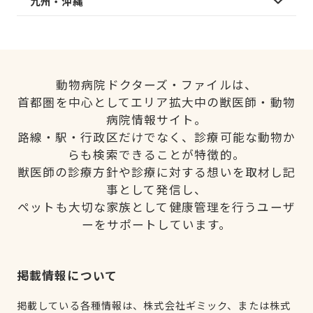
九州・沖縄
動物病院ドクターズ・ファイルは、
首都圏を中心としてエリア拡大中の獣医師・動物
病院情報サイト。
路線・駅・行政区だけでなく、診療可能な動物か
らも検索できることが特徴的。
獣医師の診療方針や診療に対する想いを取材し記
事として発信し、
ペットも大切な家族として健康管理を行うユーザ
ーをサポートしています。
掲載情報について
掲載している各種情報は、株式会社ギミック、または株式