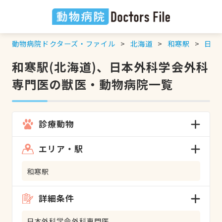
動物病院ドクターズ・ファイル
北海道
和寒駅
日本
和寒駅(北海道)、日本外科学会外科
専門医の獣医・動物病院一覧
診療動物
エリア・駅
和寒駅
詳細条件
日本外科学会外科専門医