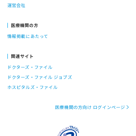
運営会社
医療機関の方
情報掲載にあたって
関連サイト
ドクターズ・ファイル
ドクターズ・ファイル ジョブズ
ホスピタルズ・ファイル
医療機関の方向け ログインページ