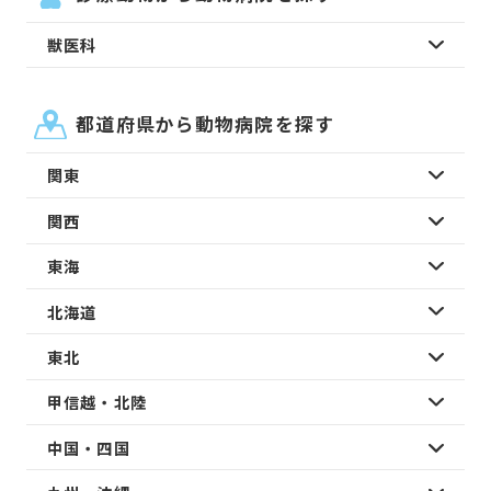
獣医科
都道府県から動物病院を探す
関東
関西
東海
北海道
東北
甲信越・北陸
中国・四国