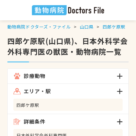
動物病院ドクターズ・ファイル
山口県
四郎ケ原駅
四郎ケ原駅(山口県)、日本外科学会
外科専門医の獣医・動物病院一覧
診療動物
エリア・駅
四郎ケ原駅
詳細条件
日本外科学会外科専門医