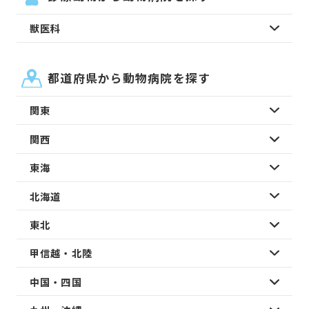
獣医科
都道府県から動物病院を探す
関東
関西
東海
北海道
東北
甲信越・北陸
中国・四国