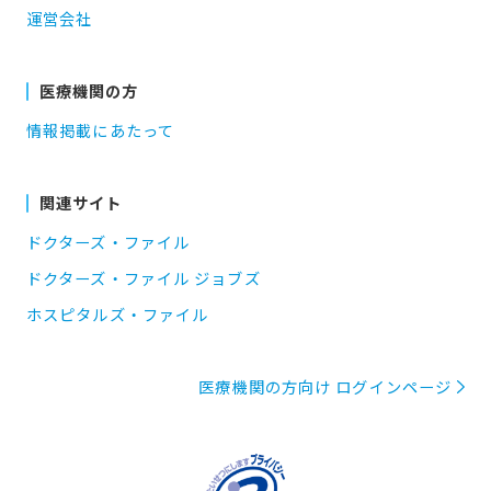
運営会社
医療機関の方
情報掲載にあたって
関連サイト
ドクターズ・ファイル
ドクターズ・ファイル ジョブズ
ホスピタルズ・ファイル
医療機関の方向け ログインページ