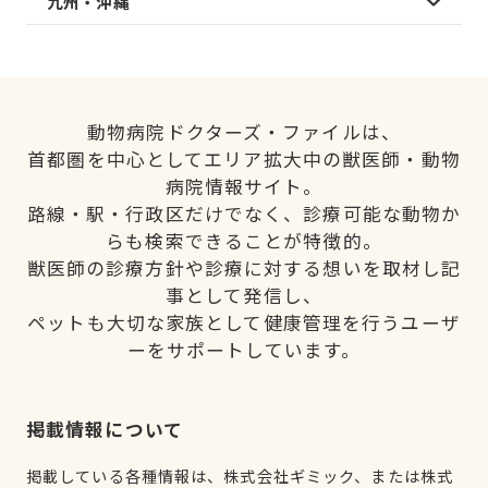
九州・沖縄
動物病院ドクターズ・ファイルは、
首都圏を中心としてエリア拡大中の獣医師・動物
病院情報サイト。
路線・駅・行政区だけでなく、診療可能な動物か
らも検索できることが特徴的。
獣医師の診療方針や診療に対する想いを取材し記
事として発信し、
ペットも大切な家族として健康管理を行うユーザ
ーをサポートしています。
掲載情報について
掲載している各種情報は、株式会社ギミック、または株式