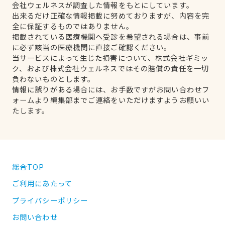
会社ウェルネスが調査した情報をもとにしています。
出来るだけ正確な情報掲載に努めておりますが、内容を完
全に保証するものではありません。
掲載されている医療機関へ受診を希望される場合は、事前
に必ず該当の医療機関に直接ご確認ください。
当サービスによって生じた損害について、株式会社ギミッ
ク、および株式会社ウェルネスではその賠償の責任を一切
負わないものとします。
情報に誤りがある場合には、お手数ですがお問い合わせフ
ォームより編集部までご連絡をいただけますようお願いい
たします。
総合TOP
ご利用にあたって
プライバシーポリシー
お問い合わせ