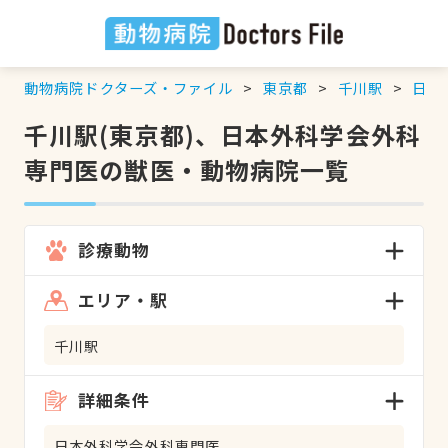
動物病院ドクターズ・ファイル
東京都
千川駅
日本
千川駅(東京都)、日本外科学会外科
専門医の獣医・動物病院一覧
診療動物
エリア・駅
千川駅
詳細条件
日本外科学会外科専門医