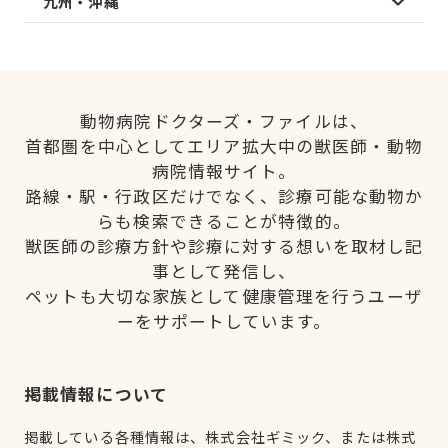
九州・沖縄
動物病院ドクターズ・ファイルは、
首都圏を中心としてエリア拡大中の獣医師・動物
病院情報サイト。
路線・駅・行政区だけでなく、診療可能な動物か
らも検索できることが特徴的。
獣医師の診療方針や診療に対する想いを取材し記
事として発信し、
ペットも大切な家族として健康管理を行うユーザ
ーをサポートしています。
掲載情報について
掲載している各種情報は、株式会社ギミック、または株式