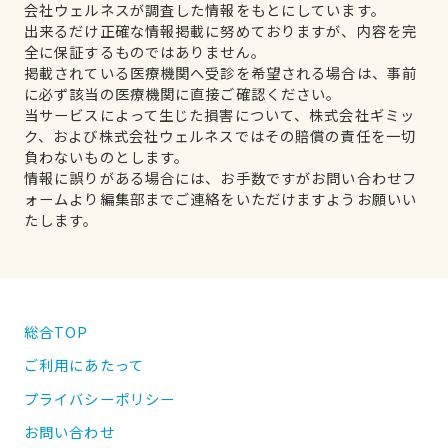
会社ウェルネスが調査した情報をもとにしています。
出来るだけ正確な情報掲載に努めておりますが、内容を完
全に保証するものではありません。
掲載されている医療機関へ受診を希望される場合は、事前
に必ず該当の医療機関に直接ご確認ください。
当サービスによって生じた損害について、株式会社ギミッ
ク、および株式会社ウェルネスではその賠償の責任を一切
負わないものとします。
情報に誤りがある場合には、お手数ですがお問い合わせフ
ォームより編集部までご連絡をいただけますようお願いい
たします。
総合TOP
ご利用にあたって
プライバシーポリシー
お問い合わせ