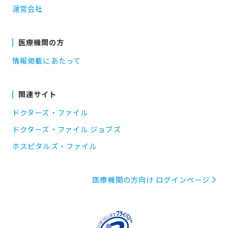
運営会社
医療機関の方
情報掲載にあたって
関連サイト
ドクターズ・ファイル
ドクターズ・ファイル ジョブズ
ホスピタルズ・ファイル
医療機関の方向け ログインページ