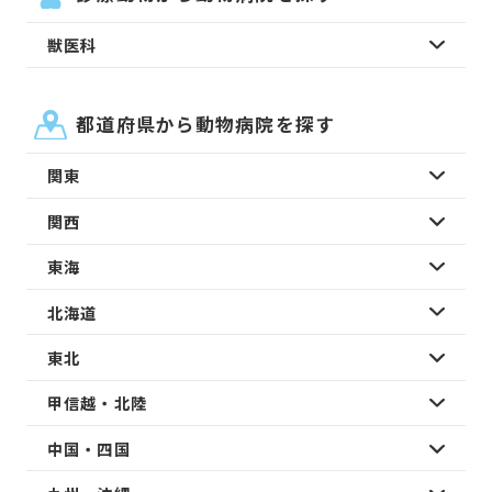
獣医科
都道府県から動物病院を探す
関東
関西
東海
北海道
東北
甲信越・北陸
中国・四国