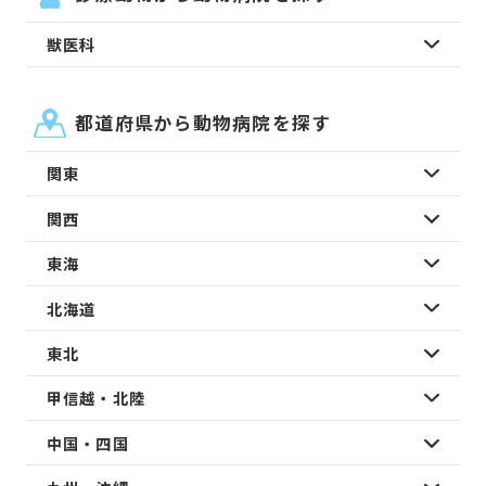
獣医科
都道府県から動物病院を探す
関東
関西
東海
北海道
東北
甲信越・北陸
中国・四国