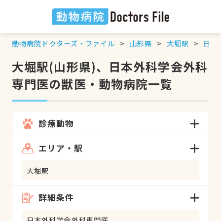
動物病院ドクターズ・ファイル
山形県
大堀駅
日本
大堀駅(山形県)、日本外科学会外科
専門医の獣医・動物病院一覧
診療動物
エリア・駅
大堀駅
詳細条件
日本外科学会外科専門医