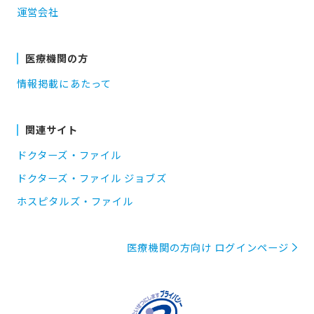
運営会社
医療機関の方
情報掲載にあたって
関連サイト
ドクターズ・ファイル
ドクターズ・ファイル ジョブズ
ホスピタルズ・ファイル
医療機関の方向け ログインページ