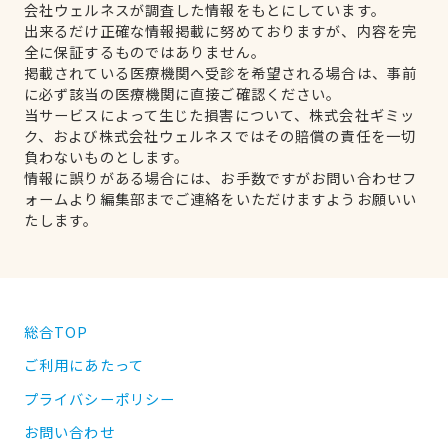
会社ウェルネスが調査した情報をもとにしています。
出来るだけ正確な情報掲載に努めておりますが、内容を完
全に保証するものではありません。
掲載されている医療機関へ受診を希望される場合は、事前
に必ず該当の医療機関に直接ご確認ください。
当サービスによって生じた損害について、株式会社ギミッ
ク、および株式会社ウェルネスではその賠償の責任を一切
負わないものとします。
情報に誤りがある場合には、お手数ですがお問い合わせフ
ォームより編集部までご連絡をいただけますようお願いい
たします。
総合TOP
ご利用にあたって
プライバシーポリシー
お問い合わせ