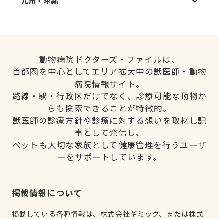
九州・沖縄
動物病院ドクターズ・ファイルは、
首都圏を中心としてエリア拡大中の獣医師・動物
病院情報サイト。
路線・駅・行政区だけでなく、診療可能な動物か
らも検索できることが特徴的。
獣医師の診療方針や診療に対する想いを取材し記
事として発信し、
ペットも大切な家族として健康管理を行うユーザ
ーをサポートしています。
掲載情報について
掲載している各種情報は、株式会社ギミック、または株式