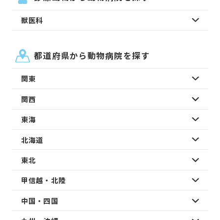
獣医科
都道府県から動物病院を探す
関東
関西
東海
北海道
東北
甲信越・北陸
中国・四国