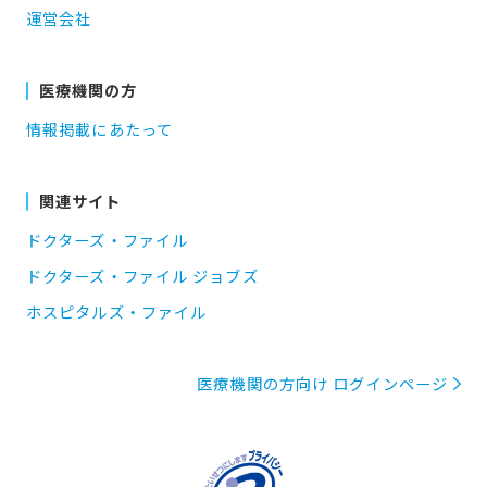
運営会社
医療機関の方
情報掲載にあたって
関連サイト
ドクターズ・ファイル
ドクターズ・ファイル ジョブズ
ホスピタルズ・ファイル
医療機関の方向け ログインページ