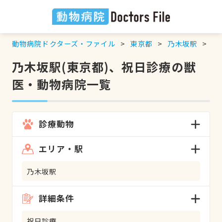
動物病院ドクターズ・ファイル
東京都
乃木坂駅
祝
乃木坂駅(東京都)、祝日診療の獣
医・動物病院一覧
診療動物
エリア・駅
乃木坂駅
詳細条件
祝日診療