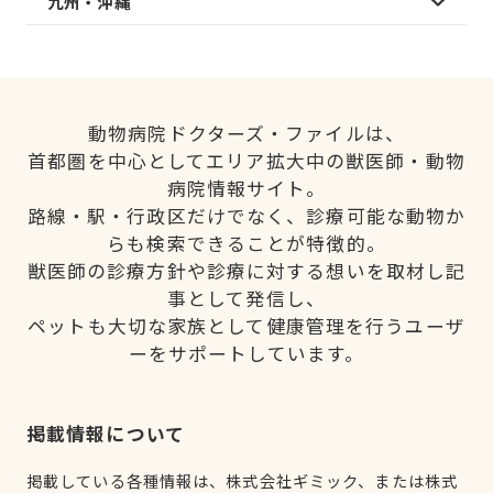
九州・沖縄
動物病院ドクターズ・ファイルは、
首都圏を中心としてエリア拡大中の獣医師・動物
病院情報サイト。
路線・駅・行政区だけでなく、診療可能な動物か
らも検索できることが特徴的。
獣医師の診療方針や診療に対する想いを取材し記
事として発信し、
ペットも大切な家族として健康管理を行うユーザ
ーをサポートしています。
掲載情報について
掲載している各種情報は、株式会社ギミック、または株式