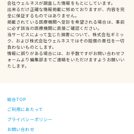
会社ウェルネスが調査した情報をもとにしています。
出来るだけ正確な情報掲載に努めておりますが、内容を完
全に保証するものではありません。
掲載されている医療機関へ受診を希望される場合は、事前
に必ず該当の医療機関に直接ご確認ください。
当サービスによって生じた損害について、株式会社ギミッ
ク、および株式会社ウェルネスではその賠償の責任を一切
負わないものとします。
情報に誤りがある場合には、お手数ですがお問い合わせフ
ォームより編集部までご連絡をいただけますようお願いい
たします。
総合TOP
ご利用にあたって
プライバシーポリシー
お問い合わせ