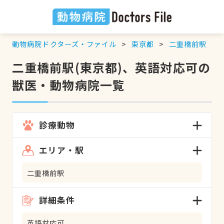
動物病院ドクターズ・ファイル
東京都
二重橋前駅
二重橋前駅(東京都)、英語対応可の
獣医・動物病院一覧
診療動物
エリア・駅
二重橋前駅
詳細条件
英語対応可