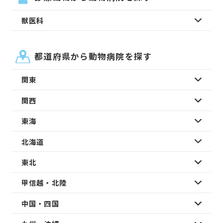
獣医科
都道府県から動物病院を探す
関東
関西
東海
北海道
東北
甲信越・北陸
中国・四国