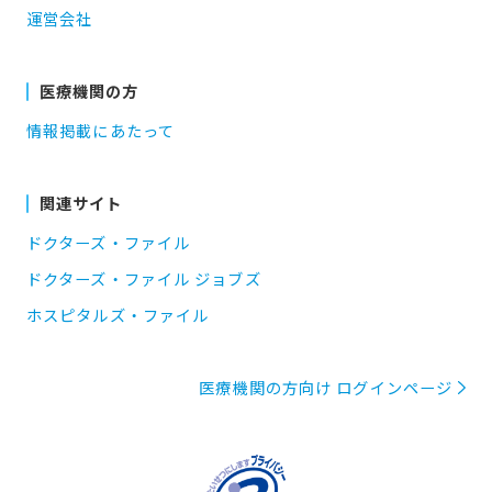
運営会社
医療機関の方
情報掲載にあたって
関連サイト
ドクターズ・ファイル
ドクターズ・ファイル ジョブズ
ホスピタルズ・ファイル
医療機関の方向け ログインページ