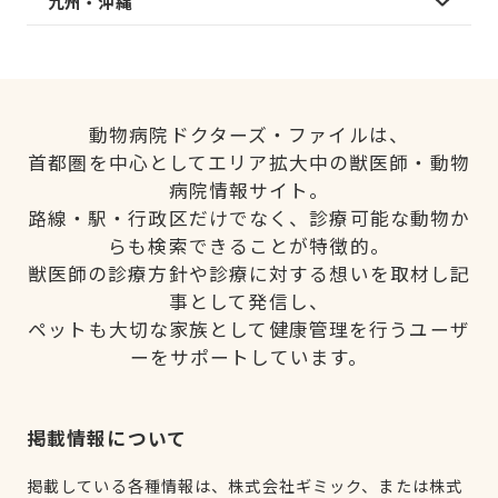
九州・沖縄
動物病院ドクターズ・ファイルは、
首都圏を中心としてエリア拡大中の獣医師・動物
病院情報サイト。
路線・駅・行政区だけでなく、診療可能な動物か
らも検索できることが特徴的。
獣医師の診療方針や診療に対する想いを取材し記
事として発信し、
ペットも大切な家族として健康管理を行うユーザ
ーをサポートしています。
掲載情報について
掲載している各種情報は、株式会社ギミック、または株式