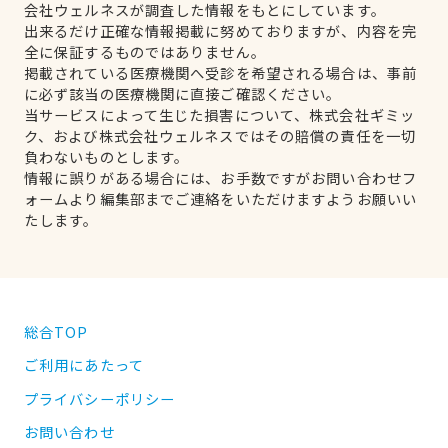
会社ウェルネスが調査した情報をもとにしています。
出来るだけ正確な情報掲載に努めておりますが、内容を完
全に保証するものではありません。
掲載されている医療機関へ受診を希望される場合は、事前
に必ず該当の医療機関に直接ご確認ください。
当サービスによって生じた損害について、株式会社ギミッ
ク、および株式会社ウェルネスではその賠償の責任を一切
負わないものとします。
情報に誤りがある場合には、お手数ですがお問い合わせフ
ォームより編集部までご連絡をいただけますようお願いい
たします。
総合TOP
ご利用にあたって
プライバシーポリシー
お問い合わせ