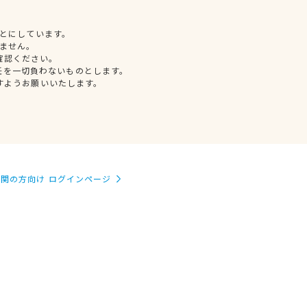
とにしています。
ません。
確認ください。
任を一切負わないものとします。
すようお願いいたします。
関の方向け ログインページ