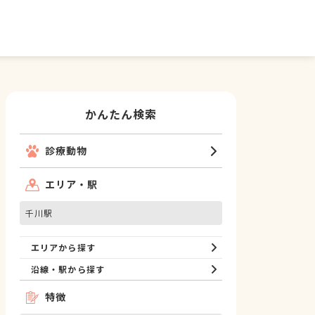
かんたん検索
診療動物
エリア・駅
千川駅
エリアから探す
沿線・駅から探す
特徴