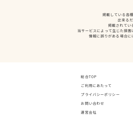
掲載している各
出来る
掲載されてい
当サービスによって生じた損害
情報に誤りがある場合に
総合TOP
ご利用にあたって
プライバシーポリシー
お問い合わせ
運営会社