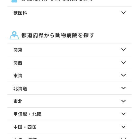
獣医科
都道府県から動物病院を探す
関東
関西
東海
北海道
東北
甲信越・北陸
中国・四国