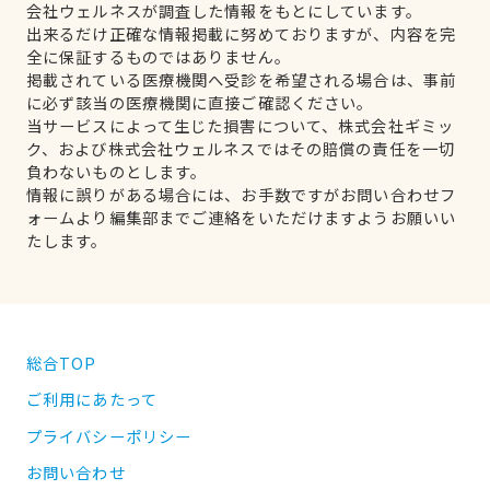
会社ウェルネスが調査した情報をもとにしています。
出来るだけ正確な情報掲載に努めておりますが、内容を完
全に保証するものではありません。
掲載されている医療機関へ受診を希望される場合は、事前
に必ず該当の医療機関に直接ご確認ください。
当サービスによって生じた損害について、株式会社ギミッ
ク、および株式会社ウェルネスではその賠償の責任を一切
負わないものとします。
情報に誤りがある場合には、お手数ですがお問い合わせフ
ォームより編集部までご連絡をいただけますようお願いい
たします。
総合TOP
ご利用にあたって
プライバシーポリシー
お問い合わせ