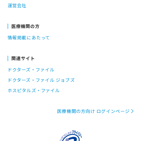
運営会社
医療機関の方
情報掲載にあたって
関連サイト
ドクターズ・ファイル
ドクターズ・ファイル ジョブズ
ホスピタルズ・ファイル
医療機関の方向け ログインページ