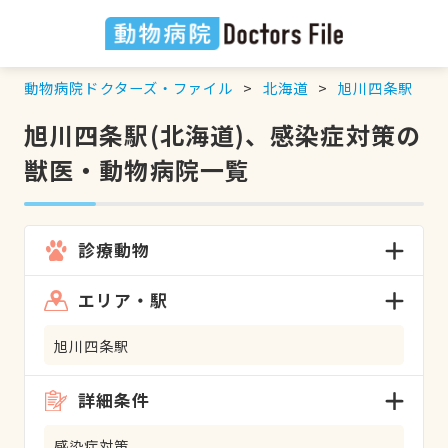
動物病院ドクターズ・ファイル
北海道
旭川四条駅
旭川四条駅(北海道)、感染症対策の
獣医・動物病院一覧
診療動物
エリア・駅
旭川四条駅
詳細条件
感染症対策