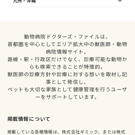
九州・沖縄
動物病院ドクターズ・ファイルは、
首都圏を中心としてエリア拡大中の獣医師・動物
病院情報サイト。
路線・駅・行政区だけでなく、診療可能な動物か
らも検索できることが特徴的。
獣医師の診療方針や診療に対する想いを取材し記
事として発信し、
ペットも大切な家族として健康管理を行うユーザ
ーをサポートしています。
掲載情報について
掲載している各種情報は、株式会社ギミック、または株式