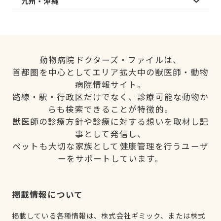
九州・沖縄
動物病院ドクターズ・ファイルは、
首都圏を中心としてエリア拡大中の獣医師・動物
病院情報サイト。
路線・駅・行政区だけでなく、診療可能な動物か
らも検索できることが特徴的。
獣医師の診療方針や診療に対する想いを取材し記
事として発信し、
ペットも大切な家族として健康管理を行うユーザ
ーをサポートしています。
掲載情報について
掲載している各種情報は、株式会社ギミック、または株式