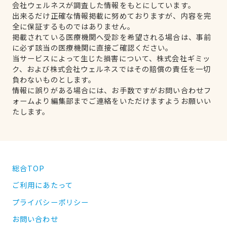
会社ウェルネスが調査した情報をもとにしています。
出来るだけ正確な情報掲載に努めておりますが、内容を完
全に保証するものではありません。
掲載されている医療機関へ受診を希望される場合は、事前
に必ず該当の医療機関に直接ご確認ください。
当サービスによって生じた損害について、株式会社ギミッ
ク、および株式会社ウェルネスではその賠償の責任を一切
負わないものとします。
情報に誤りがある場合には、お手数ですがお問い合わせフ
ォームより編集部までご連絡をいただけますようお願いい
たします。
総合TOP
ご利用にあたって
プライバシーポリシー
お問い合わせ