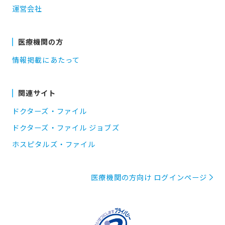
運営会社
医療機関の方
情報掲載にあたって
関連サイト
ドクターズ・ファイル
ドクターズ・ファイル ジョブズ
ホスピタルズ・ファイル
医療機関の方向け ログインページ