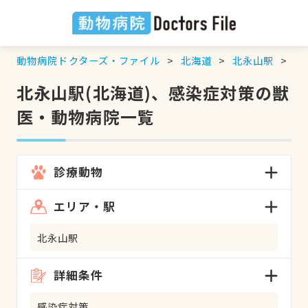
動物病院ドクターズ・ファイル
北海道
北永山駅
感
北永山駅(北海道)、感染症対策の獣
医・動物病院一覧
診療動物
エリア・駅
北永山駅
詳細条件
感染症対策