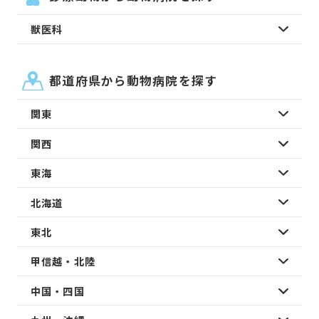
獣医科
都道府県から動物病院を探す
関東
関西
東海
北海道
東北
甲信越・北陸
中国・四国