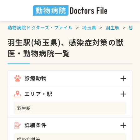
動物病院ドクターズ・ファイル
埼玉県
羽生駅
感染
羽生駅(埼玉県)、感染症対策の獣
医・動物病院一覧
診療動物
エリア・駅
羽生駅
詳細条件
感染症対策