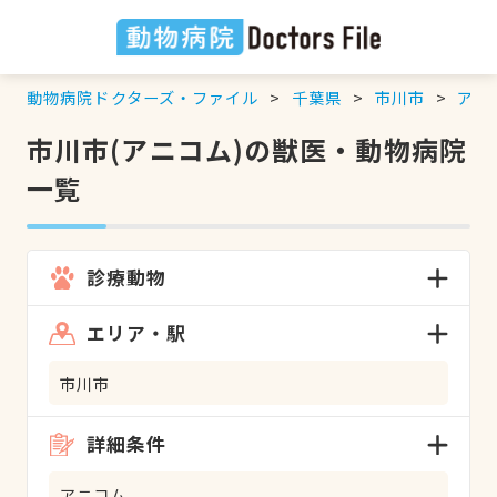
動物病院ドクターズ・ファイル
千葉県
市川市
アニ
市川市(アニコム)の獣医・動物病院
一覧
診療動物
エリア・駅
市川市
詳細条件
アニコム