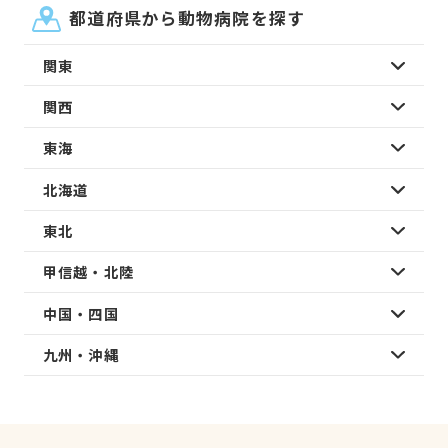
都道府県から動物病院を探す
関東
関西
東海
北海道
東北
甲信越・北陸
中国・四国
九州・沖縄