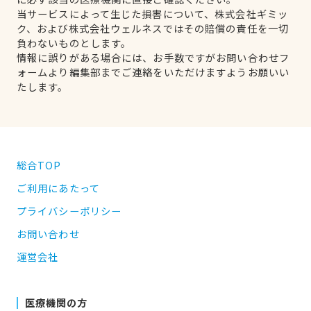
当サービスによって生じた損害について、株式会社ギミッ
ク、および株式会社ウェルネスではその賠償の責任を一切
負わないものとします。
情報に誤りがある場合には、お手数ですがお問い合わせフ
ォームより編集部までご連絡をいただけますようお願いい
たします。
総合TOP
ご利用にあたって
プライバシーポリシー
お問い合わせ
運営会社
医療機関の方