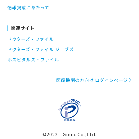
情報掲載にあたって
関連サイト
ドクターズ・ファイル
ドクターズ・ファイル ジョブズ
ホスピタルズ・ファイル
医療機関の方向け ログインページ
©2022 Gimic Co.,Ltd.