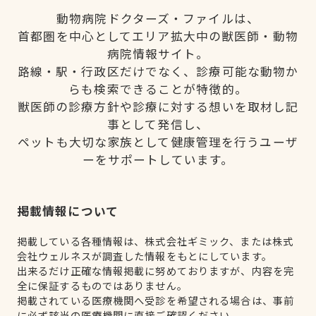
動物病院ドクターズ・ファイルは、
首都圏を中心としてエリア拡大中の獣医師・動物
病院情報サイト。
路線・駅・行政区だけでなく、診療可能な動物か
らも検索できることが特徴的。
獣医師の診療方針や診療に対する想いを取材し記
事として発信し、
ペットも大切な家族として健康管理を行うユーザ
ーをサポートしています。
掲載情報について
掲載している各種情報は、株式会社ギミック、または株式
会社ウェルネスが調査した情報をもとにしています。
出来るだけ正確な情報掲載に努めておりますが、内容を完
全に保証するものではありません。
掲載されている医療機関へ受診を希望される場合は、事前
に必ず該当の医療機関に直接ご確認ください。