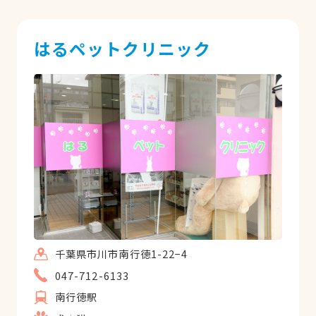
はるペットクリニック
千葉県市川市南行徳1-22−4
047-712-6133
南行徳駅