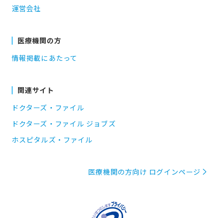
運営会社
医療機関の方
情報掲載にあたって
関連サイト
ドクターズ・ファイル
ドクターズ・ファイル ジョブズ
ホスピタルズ・ファイル
医療機関の方向け ログインページ