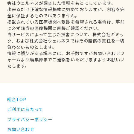
会社ウェルネスが調査した情報をもとにしています。
出来るだけ正確な情報掲載に努めておりますが、内容を完
全に保証するものではありません。
掲載されている医療機関へ受診を希望される場合は、事前
に必ず該当の医療機関に直接ご確認ください。
当サービスによって生じた損害について、株式会社ギミッ
ク、および株式会社ウェルネスではその賠償の責任を一切
負わないものとします。
情報に誤りがある場合には、お手数ですがお問い合わせフ
ォームより編集部までご連絡をいただけますようお願いい
たします。
総合TOP
ご利用にあたって
プライバシーポリシー
お問い合わせ