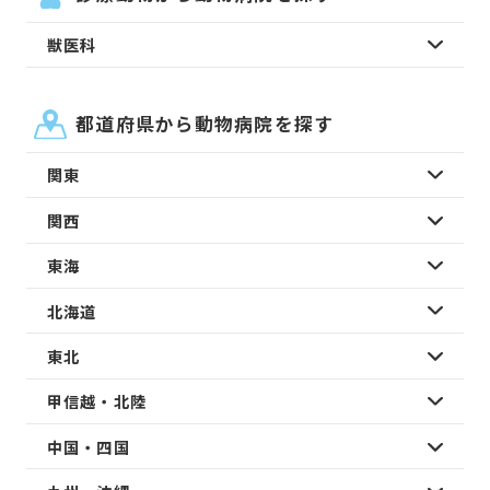
獣医科
都道府県から動物病院を探す
関東
関西
東海
北海道
東北
甲信越・北陸
中国・四国