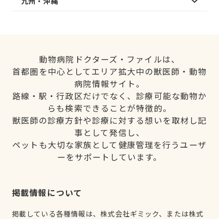
九州・沖縄
動物病院ドクターズ・ファイルは、
首都圏を中心としてエリア拡大中の獣医師・動物
病院情報サイト。
路線・駅・行政区だけでなく、診療可能な動物か
らも検索できることが特徴的。
獣医師の診療方針や診療に対する想いを取材し記
事として発信し、
ペットも大切な家族として健康管理を行うユーザ
ーをサポートしています。
掲載情報について
掲載している各種情報は、株式会社ギミック、または株式