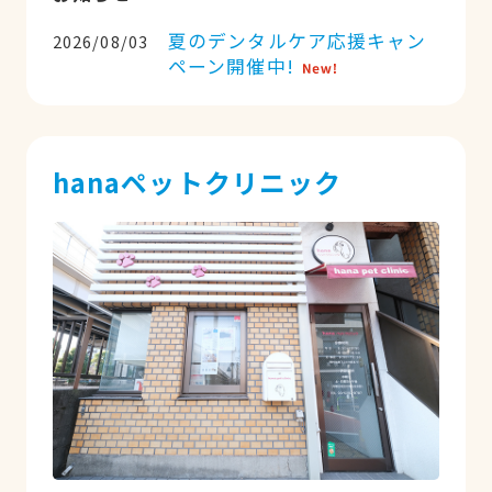
夏のデンタルケア応援キャン
2026/08/03
ペーン開催中!
hanaペットクリニック