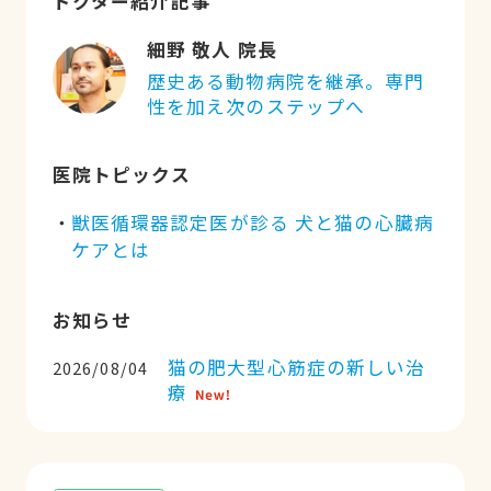
ドクター紹介記事
細野 敬人 院長
歴史ある動物病院を継承。専門
性を加え次のステップへ
医院トピックス
獣医循環器認定医が診る 犬と猫の心臓病
ケアとは
お知らせ
猫の肥大型心筋症の新しい治
2026/08/04
療