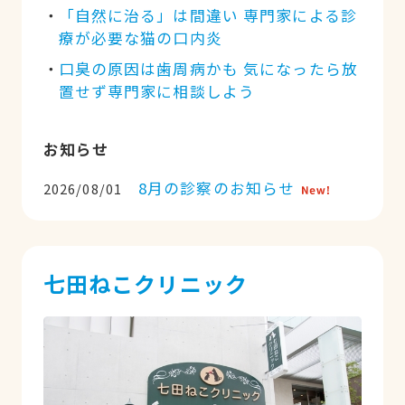
「自然に治る」は間違い 専門家による診
療が必要な猫の口内炎
口臭の原因は歯周病かも 気になったら放
置せず専門家に相談しよう
お知らせ
8月の診察のお知らせ
2026/08/01
七田ねこクリニック