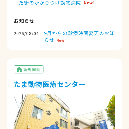
た街のかかりつけ動物病院
お知らせ
9月からの診療時間変更のお知
2026/08/04
らせ
新規開院
たま動物医療センター