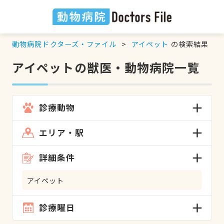
動物病院ドクターズ・ファイル
アイペット
の検索結果
アイペットの獣医・動物病院一覧
診療動物
エリア・駅
詳細条件
アイペット
診療曜日