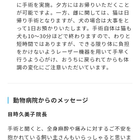
に手術を実施。夕方にはお帰りいただくこと
が可能ですよ。一方、雌に関しては、猫は日
帰り手術となりますが、犬の場合は大事をと
って1日お預かりいたします。手術自体は猫も
犬も10～30分ほどで終わりますので、わりと
短時間ではありますが、できる限り体に負担
をかけないようレーザー機器を用いて手早く
行うよう心がけ、おうちに戻られてからも体
調の変化にご注意いただいています。
動物病院からのメッセージ
目時久美子院長
手術と聞くと、全身麻酔や痛みに対するご不安を
抱かれている飼い主さんもいらっしゃると思いま