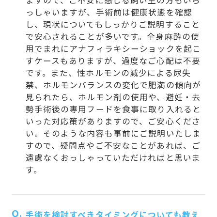
っしゃいますが、手術前は健康状態を確認
し、現状についてもしっかりご説明すること
で安心されることが多いです。全身麻酔の使
用でまれにアナフィラキシーショックを起こ
すケースもありますが、過度なご心配は不要
です。また、性ホルモンの減少による尿失
禁、ホルモンバランスの変化で肥満の傾向が
見られたら、ホルモン剤の使用や、避妊・去
勢手術後の専用フードを食事に取り入れると
いった対応策がありますので、ご安心くださ
い。そのような内容も事前にご説明いたしま
すので、疑問点やご不安なことがあれば、ご
遠慮なくおっしゃっていただければと思いま
す。
Q.
手術を検討すべきタイミングについても教え