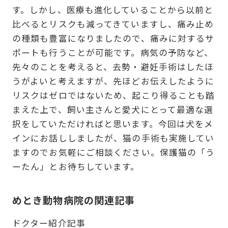
す。しかし、医療も進化していることから以前と
比べるとリスクも減ってきていますし、痛み止め
の種類も豊富になりましたので、痛みに対するサ
ポートも行うことが可能です。病気の予防など、
先々のことを考えると、去勢・避妊手術はしたほ
うがよいと考えますが、先ほどお伝えしたように
リスクはゼロではないため、起こり得ることも踏
まえた上で、飼い主さんと愛犬にとって最適な選
択をしていただければと思います。今回は犬をメ
インにお話ししましたが、猫の手術も実施してい
ますのでお気軽にご相談ください。保護猫の「う
ーたん」とお待ちしています。
めとき動物病院の関連記事
ドクター紹介記事