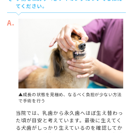
てください。
A.
▲成長の状態を見極め、なるべく負担が少ない方法
で手術を行う
当院では、乳歯から永久歯へほぼ生え替わっ
た頃が目安と考えています。最後に生えてく
る犬歯がしっかり生えているのを確認してか