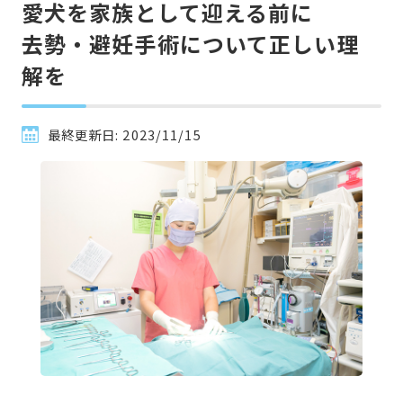
愛犬を家族として迎える前に

去勢・避妊手術について正しい理
解を
最終更新日:
2023/11/15