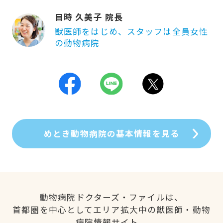
目時 久美子 院長
獣医師をはじめ、スタッフは全員女性
の動物病院
めとき動物病院の基本情報を見る
動物病院ドクターズ・ファイルは、
首都圏を中心としてエリア拡大中の獣医師・動物
病院情報サイト。