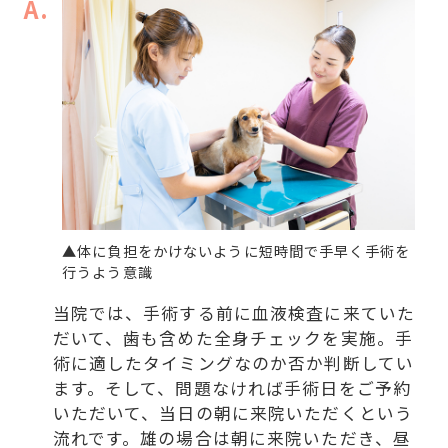
A.
▲体に負担をかけないように短時間で手早く手術を
行うよう意識
当院では、手術する前に血液検査に来ていた
だいて、歯も含めた全身チェックを実施。手
術に適したタイミングなのか否か判断してい
ます。そして、問題なければ手術日をご予約
いただいて、当日の朝に来院いただくという
流れです。雄の場合は朝に来院いただき、昼