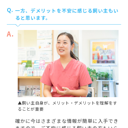
Q.
一方、デメリットを不安に感じる飼い主もい
ると思います。
A.
▲飼い主自身が、メリット・デメリットを理解をす
ることが重要
確かに今はさまざまな情報が簡単に入手でき
ますので、ご不安に感じる飼い主の方もいら