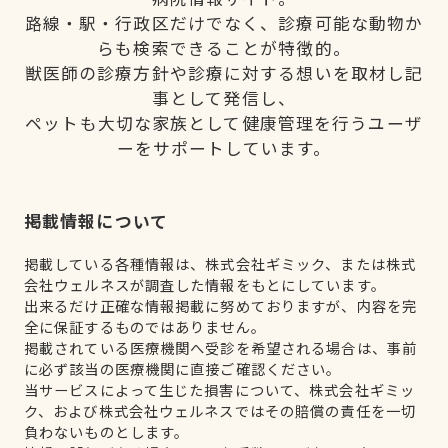
路線・駅・行政区だけでなく、診療可能な動物か
らも検索できることが特徴的。
獣医師の診療方針や診療に対する想いを取材し記
事として発信し、
ペットも大切な家族として健康管理を行うユーザ
ーをサポートしています。
掲載情報について
掲載している各種情報は、株式会社ギミック、または株式
会社ウェルネスが調査した情報をもとにしています。
出来るだけ正確な情報掲載に努めておりますが、内容を完
全に保証するものではありません。
掲載されている医療機関へ受診を希望される場合は、事前
に必ず該当の医療機関に直接ご確認ください。
当サービスによって生じた損害について、株式会社ギミッ
ク、および株式会社ウェルネスではその賠償の責任を一切
負わないものとします。