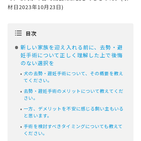
材日2023年10月23日)
目次
新しい家族を迎え入れる前に、去勢・避
妊手術について正しく理解した上で後悔
のない選択を
犬の去勢・避妊手術について、その概要を教え
てください。
去勢・避妊手術のメリットについて教えてくだ
さい。
一方、デメリットを不安に感じる飼い主もいる
と思います。
手術を検討すべきタイミングについても教えて
ください。