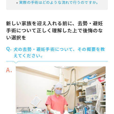
実際の手術はどのような流れで行うのですか。
新しい家族を迎え入れる前に、去勢・避妊
手術について正しく理解した上で後悔のな
い選択を
Q.
犬の去勢・避妊手術について、その概要を教
えてください。
A.