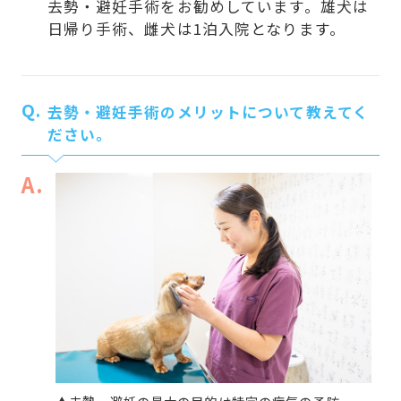
去勢・避妊手術をお勧めしています。雄犬は
日帰り手術、雌犬は1泊入院となります。
Q.
去勢・避妊手術のメリットについて教えてく
ださい。
A.