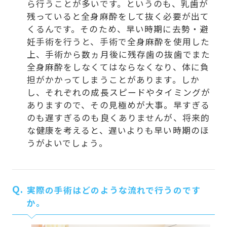
ら行うことが多いです。というのも、乳歯が
残っていると全身麻酔をして抜く必要が出て
くるんです。そのため、早い時期に去勢・避
妊手術を行うと、手術で全身麻酔を使用した
上、手術から数ヵ月後に残存歯の抜歯でまた
全身麻酔をしなくてはならなくなり、体に負
担がかかってしまうことがあります。しか
し、それぞれの成長スピードやタイミングが
ありますので、その見極めが大事。早すぎる
のも遅すぎるのも良くありませんが、将来的
な健康を考えると、遅いよりも早い時期のほ
うがよいでしょう。
Q.
実際の手術はどのような流れで行うのです
か。