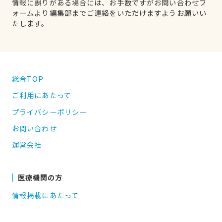
情報に誤りがある場合には、お手数ですがお問い合わせフ
ォームより編集部までご連絡をいただけますようお願いい
たします。
総合TOP
ご利用にあたって
プライバシーポリシー
お問い合わせ
運営会社
医療機関の方
情報掲載にあたって