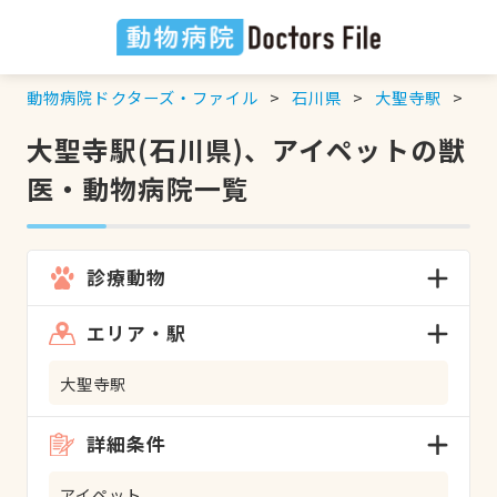
動物病院ドクターズ・ファイル
石川県
大聖寺駅
ア
大聖寺駅(石川県)、アイペットの獣
医・動物病院一覧
診療動物
エリア・駅
大聖寺駅
詳細条件
アイペット