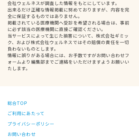
会社ウェルネスが調査した情報をもとにしています。
出来るだけ正確な情報掲載に努めておりますが、内容を完
全に保証するものではありません。
掲載されている医療機関へ受診を希望される場合は、事前
に必ず該当の医療機関に直接ご確認ください。
当サービスによって生じた損害について、株式会社ギミッ
ク、および株式会社ウェルネスではその賠償の責任を一切
負わないものとします。
情報に誤りがある場合には、お手数ですがお問い合わせフ
ォームより編集部までご連絡をいただけますようお願いい
たします。
総合TOP
ご利用にあたって
プライバシーポリシー
お問い合わせ