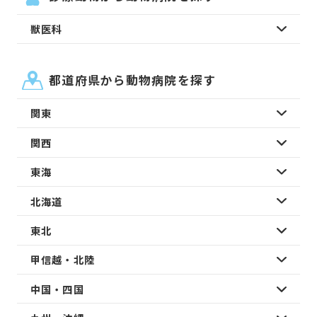
獣医科
都道府県から動物病院を探す
関東
関西
東海
北海道
東北
甲信越・北陸
中国・四国