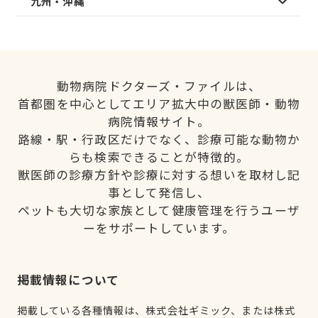
九州・沖縄
動物病院ドクターズ・ファイルは、
首都圏を中心としてエリア拡大中の獣医師・動物
病院情報サイト。
路線・駅・行政区だけでなく、診療可能な動物か
らも検索できることが特徴的。
獣医師の診療方針や診療に対する想いを取材し記
事として発信し、
ペットも大切な家族として健康管理を行うユーザ
ーをサポートしています。
掲載情報について
掲載している各種情報は、株式会社ギミック、または株式