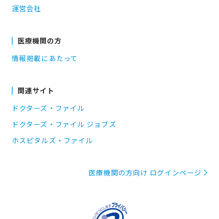
運営会社
医療機関の方
情報掲載にあたって
関連サイト
ドクターズ・ファイル
ドクターズ・ファイル ジョブズ
ホスピタルズ・ファイル
医療機関の方向け ログインページ