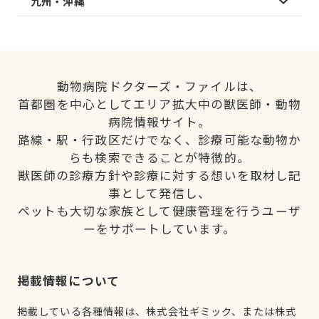
九州・沖縄
動物病院ドクターズ・ファイルは、
首都圏を中心としてエリア拡大中の獣医師・動物
病院情報サイト。
路線・駅・行政区だけでなく、診療可能な動物か
らも検索できることが特徴的。
獣医師の診療方針や診療に対する想いを取材し記
事として発信し、
ペットも大切な家族として健康管理を行うユーザ
ーをサポートしています。
掲載情報について
掲載している各種情報は、株式会社ギミック、または株式