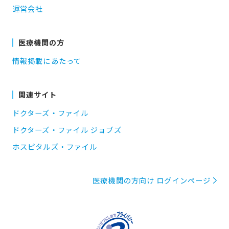
運営会社
医療機関の方
情報掲載にあたって
関連サイト
ドクターズ・ファイル
ドクターズ・ファイル ジョブズ
ホスピタルズ・ファイル
医療機関の方向け ログインページ