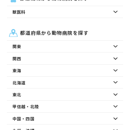
獣医科
都道府県から動物病院を探す
関東
関西
東海
北海道
東北
甲信越・北陸
中国・四国