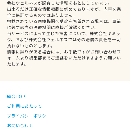
会社ウェルネスが調査した情報をもとにしています。
出来るだけ正確な情報掲載に努めておりますが、内容を完
全に保証するものではありません。
掲載されている医療機関へ受診を希望される場合は、事前
に必ず該当の医療機関に直接ご確認ください。
当サービスによって生じた損害について、株式会社ギミッ
ク、および株式会社ウェルネスではその賠償の責任を一切
負わないものとします。
情報に誤りがある場合には、お手数ですがお問い合わせフ
ォームより編集部までご連絡をいただけますようお願いい
たします。
総合TOP
ご利用にあたって
プライバシーポリシー
お問い合わせ