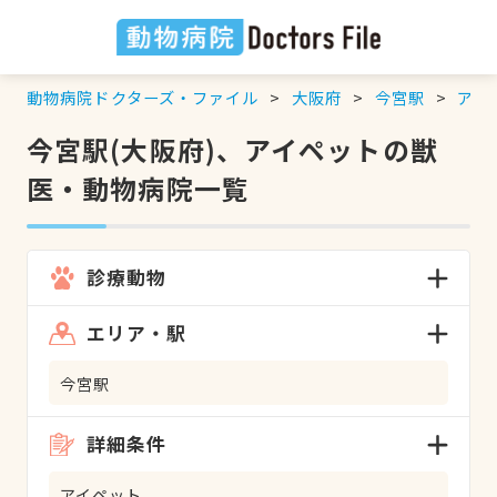
動物病院ドクターズ・ファイル
大阪府
今宮駅
アイ
今宮駅(大阪府)、アイペットの獣
医・動物病院一覧
診療動物
エリア・駅
今宮駅
詳細条件
アイペット