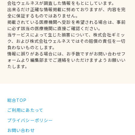
会社ウェルネスが調査した情報をもとにしています。
出来るだけ正確な情報掲載に努めておりますが、内容を完
全に保証するものではありません。
掲載されている医療機関へ受診を希望される場合は、事前
に必ず該当の医療機関に直接ご確認ください。
当サービスによって生じた損害について、株式会社ギミッ
ク、および株式会社ウェルネスではその賠償の責任を一切
負わないものとします。
情報に誤りがある場合には、お手数ですがお問い合わせフ
ォームより編集部までご連絡をいただけますようお願いい
たします。
総合TOP
ご利用にあたって
プライバシーポリシー
お問い合わせ