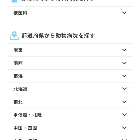
獣医科
都道府県から動物病院を探す
関東
関西
東海
北海道
東北
甲信越・北陸
中国・四国