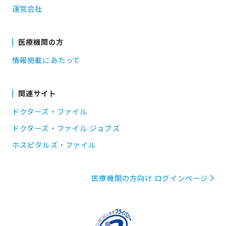
運営会社
医療機関の方
情報掲載にあたって
関連サイト
ドクターズ・ファイル
ドクターズ・ファイル ジョブズ
ホスピタルズ・ファイル
医療機関の方向け ログインページ