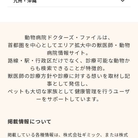
九州・沖縄
動物病院ドクターズ・ファイルは、
首都圏を中心としてエリア拡大中の獣医師・動物
病院情報サイト。
路線・駅・行政区だけでなく、診療可能な動物か
らも検索できることが特徴的。
獣医師の診療方針や診療に対する想いを取材し記
事として発信し、
ペットも大切な家族として健康管理を行うユーザ
ーをサポートしています。
掲載情報について
掲載している各種情報は、株式会社ギミック、または株式