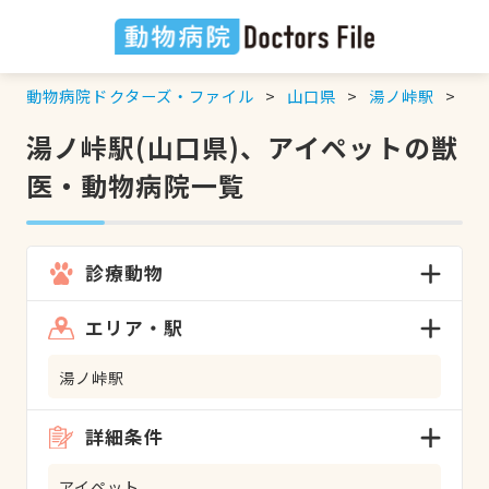
動物病院ドクターズ・ファイル
山口県
湯ノ峠駅
ア
湯ノ峠駅(山口県)、アイペットの獣
医・動物病院一覧
診療動物
エリア・駅
湯ノ峠駅
詳細条件
アイペット