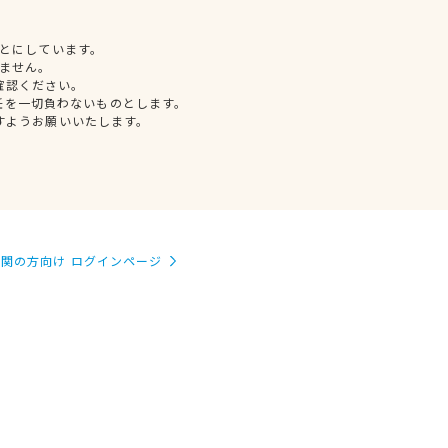
とにしています。
ません。
確認ください。
任を一切負わないものとします。
すようお願いいたします。
関の方向け ログインページ