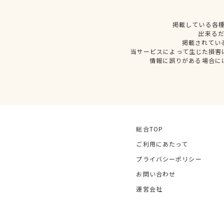
掲載している各
出来る
掲載されてい
当サービスによって生じた損害
情報に誤りがある場合に
総合TOP
ご利用にあたって
プライバシーポリシー
お問い合わせ
運営会社