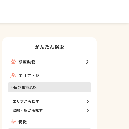
かんたん検索
診療動物
エリア・駅
小田急相模原駅
エリアから探す
沿線・駅から探す
特徴