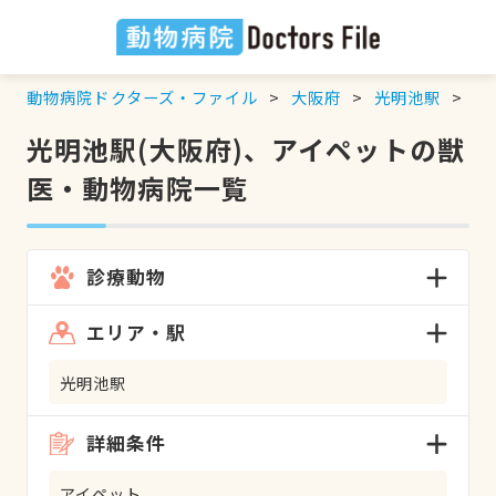
動物病院ドクターズ・ファイル
大阪府
光明池駅
ア
光明池駅(大阪府)、アイペットの獣
医・動物病院一覧
診療動物
エリア・駅
光明池駅
詳細条件
アイペット