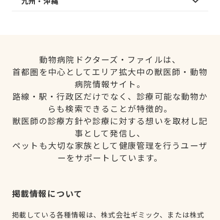
九州・沖縄
動物病院ドクターズ・ファイルは、
首都圏を中心としてエリア拡大中の獣医師・動物
病院情報サイト。
路線・駅・行政区だけでなく、診療可能な動物か
らも検索できることが特徴的。
獣医師の診療方針や診療に対する想いを取材し記
事として発信し、
ペットも大切な家族として健康管理を行うユーザ
ーをサポートしています。
掲載情報について
掲載している各種情報は、株式会社ギミック、または株式