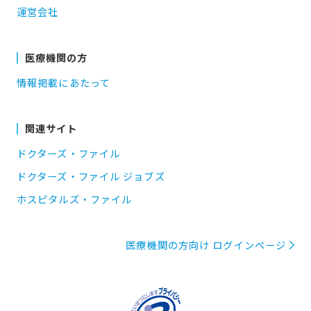
運営会社
医療機関の方
情報掲載にあたって
関連サイト
ドクターズ・ファイル
ドクターズ・ファイル ジョブズ
ホスピタルズ・ファイル
医療機関の方向け ログインページ