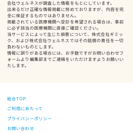
会社ウェルネスが調査した情報をもとにしています。
出来るだけ正確な情報掲載に努めておりますが、内容を完
全に保証するものではありません。
掲載されている医療機関へ受診を希望される場合は、事前
に必ず該当の医療機関に直接ご確認ください。
当サービスによって生じた損害について、株式会社ギミッ
ク、および株式会社ウェルネスではその賠償の責任を一切
負わないものとします。
情報に誤りがある場合には、お手数ですがお問い合わせフ
ォームより編集部までご連絡をいただけますようお願いい
たします。
総合TOP
ご利用にあたって
プライバシーポリシー
お問い合わせ