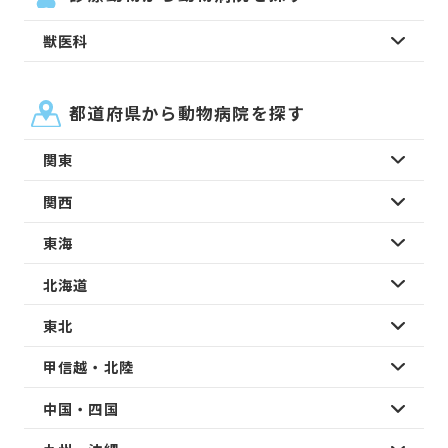
獣医科
都道府県から動物病院を探す
関東
関西
東海
北海道
東北
甲信越・北陸
中国・四国