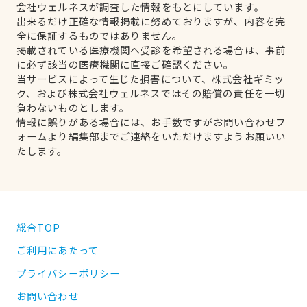
会社ウェルネスが調査した情報をもとにしています。
出来るだけ正確な情報掲載に努めておりますが、内容を完
全に保証するものではありません。
掲載されている医療機関へ受診を希望される場合は、事前
に必ず該当の医療機関に直接ご確認ください。
当サービスによって生じた損害について、株式会社ギミッ
ク、および株式会社ウェルネスではその賠償の責任を一切
負わないものとします。
情報に誤りがある場合には、お手数ですがお問い合わせフ
ォームより編集部までご連絡をいただけますようお願いい
たします。
総合TOP
ご利用にあたって
プライバシーポリシー
お問い合わせ