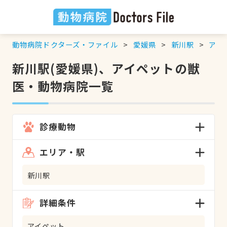
動物病院ドクターズ・ファイル
愛媛県
新川駅
アイ
新川駅(愛媛県)、アイペットの獣
医・動物病院一覧
診療動物
エリア・駅
新川駅
詳細条件
アイペット