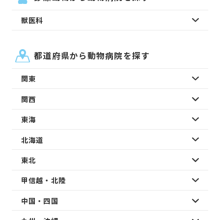
獣医科
都道府県から動物病院を探す
関東
関西
東海
北海道
東北
甲信越・北陸
中国・四国