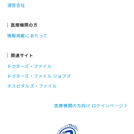
運営会社
医療機関の方
情報掲載にあたって
関連サイト
ドクターズ・ファイル
ドクターズ・ファイル ジョブズ
ホスピタルズ・ファイル
医療機関の方向け ログインページ