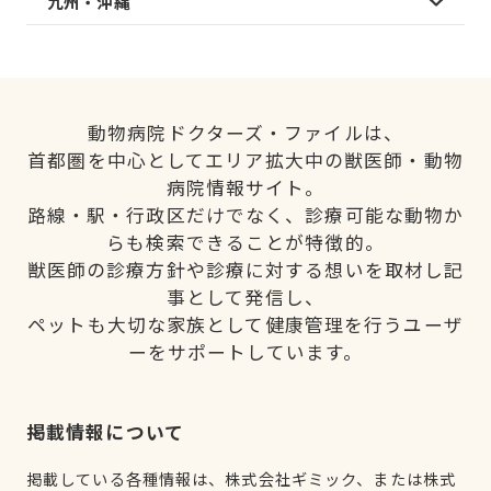
九州・沖縄
動物病院ドクターズ・ファイルは、
首都圏を中心としてエリア拡大中の獣医師・動物
病院情報サイト。
路線・駅・行政区だけでなく、診療可能な動物か
らも検索できることが特徴的。
獣医師の診療方針や診療に対する想いを取材し記
事として発信し、
ペットも大切な家族として健康管理を行うユーザ
ーをサポートしています。
掲載情報について
掲載している各種情報は、株式会社ギミック、または株式