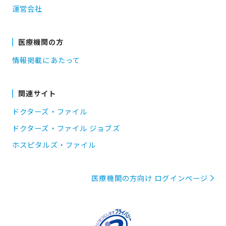
運営会社
医療機関の方
情報掲載にあたって
関連サイト
ドクターズ・ファイル
ドクターズ・ファイル ジョブズ
ホスピタルズ・ファイル
医療機関の方向け ログインページ