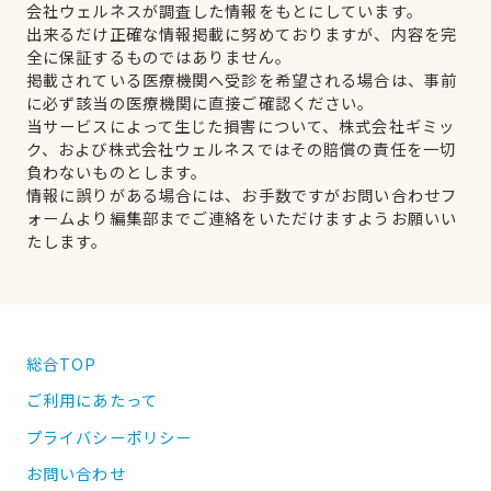
会社ウェルネスが調査した情報をもとにしています。
出来るだけ正確な情報掲載に努めておりますが、内容を完
全に保証するものではありません。
掲載されている医療機関へ受診を希望される場合は、事前
に必ず該当の医療機関に直接ご確認ください。
当サービスによって生じた損害について、株式会社ギミッ
ク、および株式会社ウェルネスではその賠償の責任を一切
負わないものとします。
情報に誤りがある場合には、お手数ですがお問い合わせフ
ォームより編集部までご連絡をいただけますようお願いい
たします。
総合TOP
ご利用にあたって
プライバシーポリシー
お問い合わせ