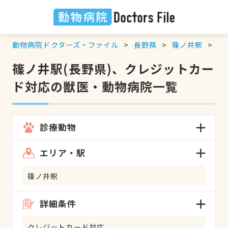
動物病院ドクターズ・ファイル
長野県
篠ノ井駅
ク
篠ノ井駅(長野県)、クレジットカー
ド対応の獣医・動物病院一覧
診療動物
エリア・駅
篠ノ井駅
詳細条件
クレジットカード対応