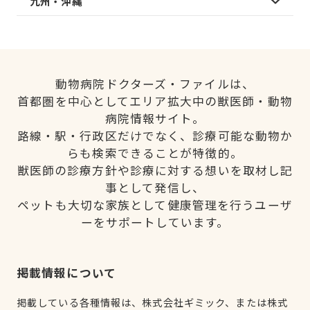
九州・沖縄
動物病院ドクターズ・ファイルは、
首都圏を中心としてエリア拡大中の獣医師・動物
病院情報サイト。
路線・駅・行政区だけでなく、診療可能な動物か
らも検索できることが特徴的。
獣医師の診療方針や診療に対する想いを取材し記
事として発信し、
ペットも大切な家族として健康管理を行うユーザ
ーをサポートしています。
掲載情報について
掲載している各種情報は、株式会社ギミック、または株式