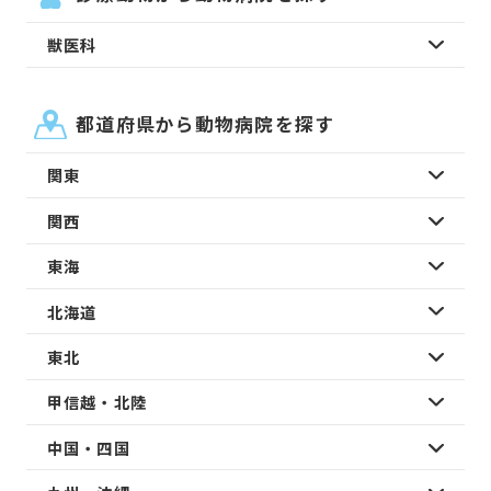
獣医科
都道府県から動物病院を探す
関東
関西
東海
北海道
東北
甲信越・北陸
中国・四国