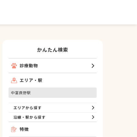
かんたん検索
診療動物
エリア・駅
中富良野駅
エリアから探す
沿線・駅から探す
特徴