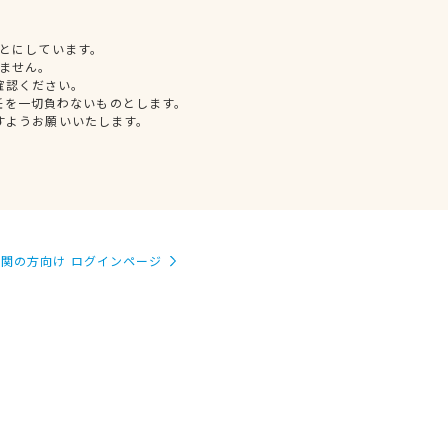
とにしています。
ません。
確認ください。
任を一切負わないものとします。
すようお願いいたします。
関の方向け ログインページ