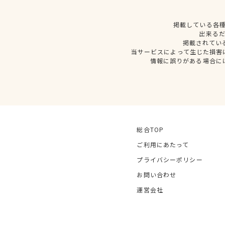
掲載している各
出来る
掲載されてい
当サービスによって生じた損害
情報に誤りがある場合に
総合TOP
ご利用にあたって
プライバシーポリシー
お問い合わせ
運営会社