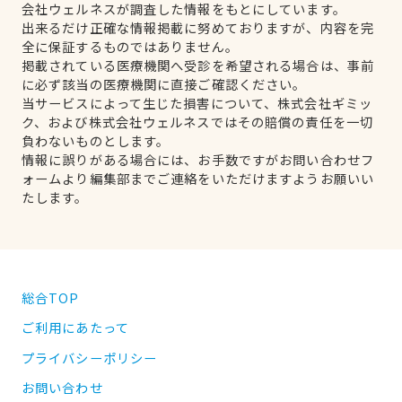
会社ウェルネスが調査した情報をもとにしています。
出来るだけ正確な情報掲載に努めておりますが、内容を完
全に保証するものではありません。
掲載されている医療機関へ受診を希望される場合は、事前
に必ず該当の医療機関に直接ご確認ください。
当サービスによって生じた損害について、株式会社ギミッ
ク、および株式会社ウェルネスではその賠償の責任を一切
負わないものとします。
情報に誤りがある場合には、お手数ですがお問い合わせフ
ォームより編集部までご連絡をいただけますようお願いい
たします。
総合TOP
ご利用にあたって
プライバシーポリシー
お問い合わせ