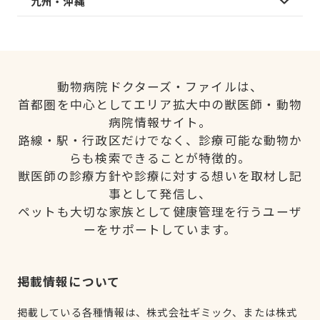
九州・沖縄
動物病院ドクターズ・ファイルは、
首都圏を中心としてエリア拡大中の獣医師・動物
病院情報サイト。
路線・駅・行政区だけでなく、診療可能な動物か
らも検索できることが特徴的。
獣医師の診療方針や診療に対する想いを取材し記
事として発信し、
ペットも大切な家族として健康管理を行うユーザ
ーをサポートしています。
掲載情報について
掲載している各種情報は、株式会社ギミック、または株式