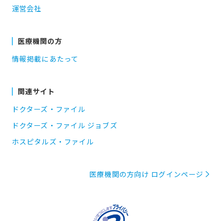
運営会社
医療機関の方
情報掲載にあたって
関連サイト
ドクターズ・ファイル
ドクターズ・ファイル ジョブズ
ホスピタルズ・ファイル
医療機関の方向け ログインページ