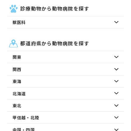
診療動物から動物病院を探す
獣医科
都道府県から動物病院を探す
関東
関西
東海
北海道
東北
甲信越・北陸
中国・四国