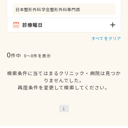
日本整形外科学会整形外科専門医
診療曜日
すべてをクリア
0
件中
0〜0件を表示
検索条件に当てはまるクリニック・病院は見つか
りませんでした。
再度条件を変更して検索してください。
1