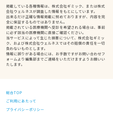
掲載している各種情報は、株式会社ギミック、または株式
会社ウェルネスが調査した情報をもとにしています。
出来るだけ正確な情報掲載に努めておりますが、内容を完
全に保証するものではありません。
掲載されている医療機関へ受診を希望される場合は、事前
に必ず該当の医療機関に直接ご確認ください。
当サービスによって生じた損害について、株式会社ギミッ
ク、および株式会社ウェルネスではその賠償の責任を一切
負わないものとします。
情報に誤りがある場合には、お手数ですがお問い合わせフ
ォームより編集部までご連絡をいただけますようお願いい
たします。
総合TOP
ご利用にあたって
プライバシーポリシー