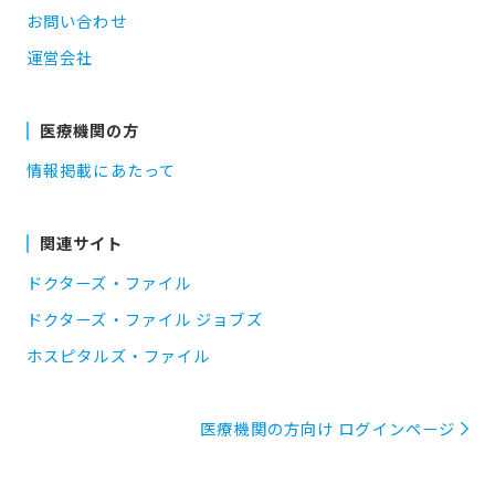
お問い合わせ
運営会社
医療機関の方
情報掲載にあたって
関連サイト
ドクターズ・ファイル
ドクターズ・ファイル ジョブズ
ホスピタルズ・ファイル
医療機関の方向け ログインページ