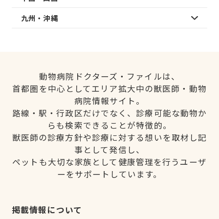
九州・沖縄
動物病院ドクターズ・ファイルは、
首都圏を中心としてエリア拡大中の獣医師・動物
病院情報サイト。
路線・駅・行政区だけでなく、診療可能な動物か
らも検索できることが特徴的。
獣医師の診療方針や診療に対する想いを取材し記
事として発信し、
ペットも大切な家族として健康管理を行うユーザ
ーをサポートしています。
掲載情報について