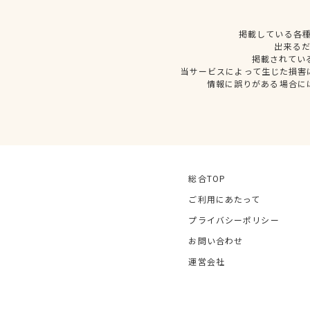
掲載している各
出来る
掲載されてい
当サービスによって生じた損害
情報に誤りがある場合に
総合TOP
ご利用にあたって
プライバシーポリシー
お問い合わせ
運営会社