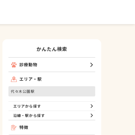
かんたん検索
診療動物
エリア・駅
代々木公園駅
エリアから探す
沿線・駅から探す
特徴