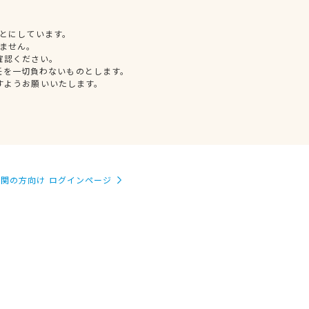
とにしています。
ません。
確認ください。
任を一切負わないものとします。
すようお願いいたします。
関の方向け ログインページ