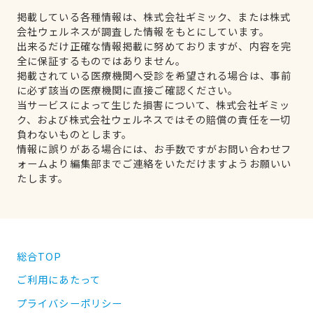
掲載している各種情報は、株式会社ギミック、または株式
会社ウェルネスが調査した情報をもとにしています。
出来るだけ正確な情報掲載に努めておりますが、内容を完
全に保証するものではありません。
掲載されている医療機関へ受診を希望される場合は、事前
に必ず該当の医療機関に直接ご確認ください。
当サービスによって生じた損害について、株式会社ギミッ
ク、および株式会社ウェルネスではその賠償の責任を一切
負わないものとします。
情報に誤りがある場合には、お手数ですがお問い合わせフ
ォームより編集部までご連絡をいただけますようお願いい
たします。
総合TOP
ご利用にあたって
プライバシーポリシー