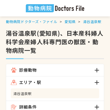
動物病院ドクターズ・ファイル
愛知県
湯谷温泉駅
湯谷温泉駅(愛知県)、日本産科婦人
科学会産婦人科専門医の獣医・動
物病院一覧
診療動物
エリア・駅
湯谷温泉駅
詳細条件