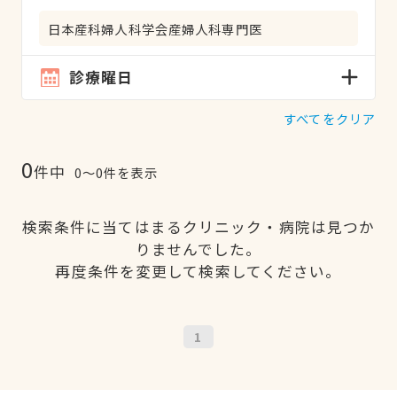
日本産科婦人科学会産婦人科専門医
診療曜日
すべてをクリア
0
件中
0〜0件を表示
検索条件に当てはまるクリニック・病院は見つか
りませんでした。
再度条件を変更して検索してください。
1