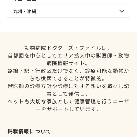
九州・沖縄
動物病院ドクターズ・ファイルは、
首都圏を中心としてエリア拡大中の獣医師・動物
病院情報サイト。
路線・駅・行政区だけでなく、診療可能な動物か
らも検索できることが特徴的。
獣医師の診療方針や診療に対する想いを取材し記
事として発信し、
ペットも大切な家族として健康管理を行うユーザ
ーをサポートしています。
掲載情報について