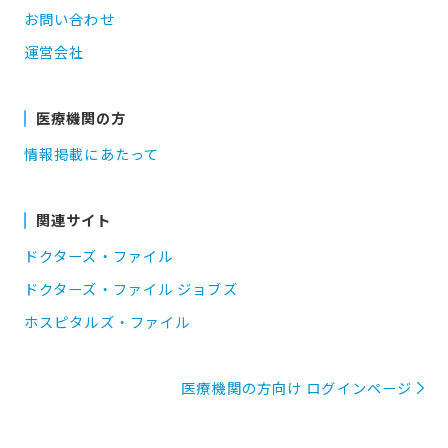
お問い合わせ
運営会社
医療機関の方
情報掲載にあたって
関連サイト
ドクターズ・ファイル
ドクターズ・ファイル ジョブズ
ホスピタルズ・ファイル
医療機関の方向け ログインページ