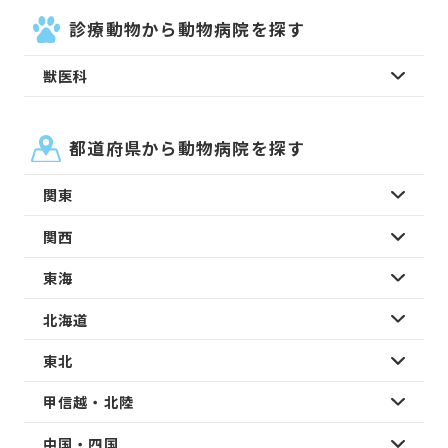
診療動物から動物病院を探す
獣医科
都道府県から動物病院を探す
関東
関西
東海
北海道
東北
甲信越・北陸
中国・四国