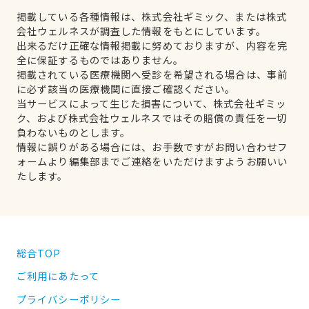
掲載している各種情報は、株式会社ギミック、または株式
会社ウェルネスが調査した情報をもとにしています。
出来るだけ正確な情報掲載に努めておりますが、内容を完
全に保証するものではありません。
掲載されている医療機関へ受診を希望される場合は、事前
に必ず該当の医療機関に直接ご確認ください。
当サービスによって生じた損害について、株式会社ギミッ
ク、および株式会社ウェルネスではその賠償の責任を一切
負わないものとします。
情報に誤りがある場合には、お手数ですがお問い合わせフ
ォームより編集部までご連絡をいただけますようお願いい
たします。
総合TOP
ご利用にあたって
プライバシーポリシー