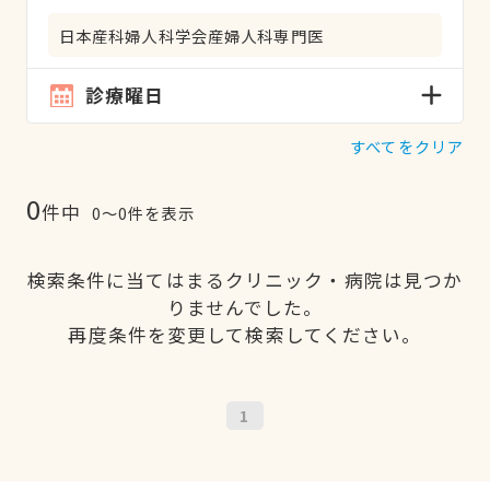
日本産科婦人科学会産婦人科専門医
診療曜日
すべてをクリア
0
件中
0〜0件を表示
検索条件に当てはまるクリニック・病院は見つか
りませんでした。
再度条件を変更して検索してください。
1