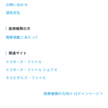
お問い合わせ
運営会社
医療機関の方
情報掲載にあたって
関連サイト
ドクターズ・ファイル
ドクターズ・ファイル ジョブズ
ホスピタルズ・ファイル
医療機関の方向け ログインページ