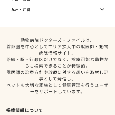
九州・沖縄
動物病院ドクターズ・ファイルは、
首都圏を中心としてエリア拡大中の獣医師・動物
病院情報サイト。
路線・駅・行政区だけでなく、診療可能な動物か
らも検索できることが特徴的。
獣医師の診療方針や診療に対する想いを取材し記
事として発信し、
ペットも大切な家族として健康管理を行うユーザ
ーをサポートしています。
掲載情報について