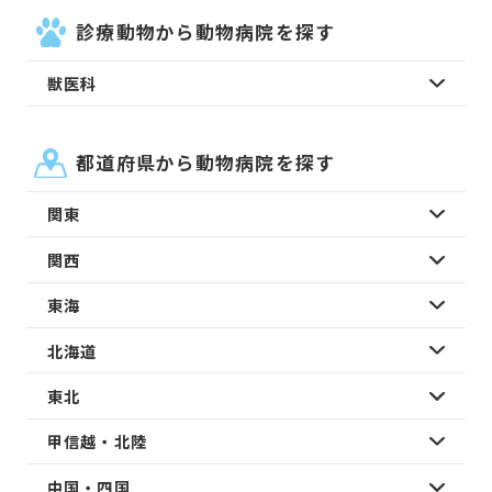
診療動物から動物病院を探す
獣医科
都道府県から動物病院を探す
関東
関西
東海
北海道
東北
甲信越・北陸
中国・四国