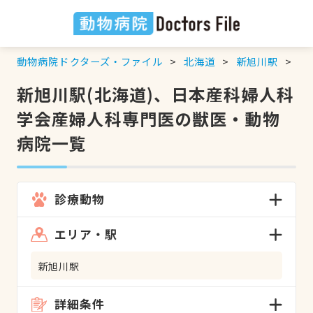
動物病院ドクターズ・ファイル
北海道
新旭川駅
日
新旭川駅(北海道)、日本産科婦人科
学会産婦人科専門医の獣医・動物
病院一覧
診療動物
エリア・駅
新旭川駅
詳細条件