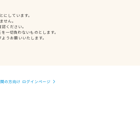
とにしています。
ません。
確認ください。
任を一切負わないものとします。
すようお願いいたします。
関の方向け ログインページ