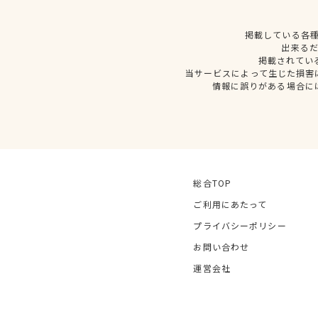
掲載している各
出来る
掲載されてい
当サービスによって生じた損害
情報に誤りがある場合に
総合TOP
ご利用にあたって
プライバシーポリシー
お問い合わせ
運営会社