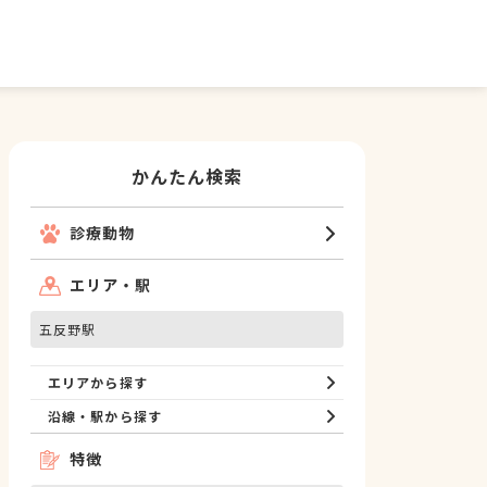
かんたん検索
診療動物
エリア・駅
五反野駅
エリアから探す
沿線・駅から探す
特徴