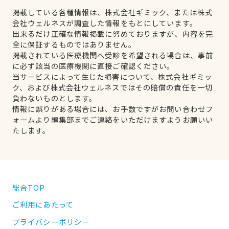
掲載している各種情報は、株式会社ギミック、または株式
会社ウェルネスが調査した情報をもとにしています。
出来るだけ正確な情報掲載に努めておりますが、内容を完
全に保証するものではありません。
掲載されている医療機関へ受診を希望される場合は、事前
に必ず該当の医療機関に直接ご確認ください。
当サービスによって生じた損害について、株式会社ギミッ
ク、および株式会社ウェルネスではその賠償の責任を一切
負わないものとします。
情報に誤りがある場合には、お手数ですがお問い合わせフ
ォームより編集部までご連絡をいただけますようお願いい
たします。
総合TOP
ご利用にあたって
プライバシーポリシー