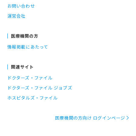
お問い合わせ
運営会社
医療機関の方
情報掲載にあたって
関連サイト
ドクターズ・ファイル
ドクターズ・ファイル ジョブズ
ホスピタルズ・ファイル
医療機関の方向け ログインページ