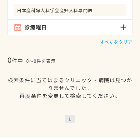
日本産科婦人科学会産婦人科専門医
診療曜日
すべてをクリア
0
件中
0〜0件を表示
検索条件に当てはまるクリニック・病院は見つか
りませんでした。
再度条件を変更して検索してください。
1