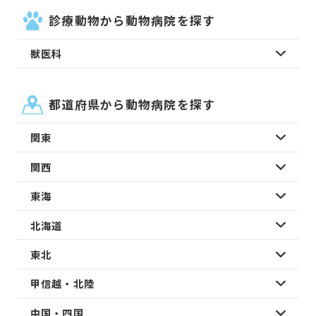
診療動物から動物病院を探す
獣医科
都道府県から動物病院を探す
関東
関西
東海
北海道
東北
甲信越・北陸
中国・四国