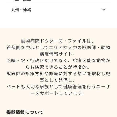
九州・沖縄
動物病院ドクターズ・ファイルは、
首都圏を中心としてエリア拡大中の獣医師・動物
病院情報サイト。
路線・駅・行政区だけでなく、診療可能な動物か
らも検索できることが特徴的。
獣医師の診療方針や診療に対する想いを取材し記
事として発信し、
ペットも大切な家族として健康管理を行うユーザ
ーをサポートしています。
掲載情報について