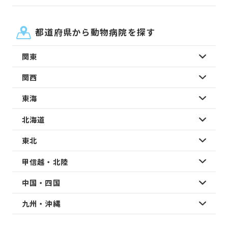
都道府県から動物病院を探す
関東
関西
東海
北海道
東北
甲信越・北陸
中国・四国
九州・沖縄