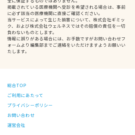
全に保証するものではありません。
掲載されている医療機関へ受診を希望される場合は、事前
に必ず該当の医療機関に直接ご確認ください。
当サービスによって生じた損害について、株式会社ギミッ
ク、および株式会社ウェルネスではその賠償の責任を一切
負わないものとします。
情報に誤りがある場合には、お手数ですがお問い合わせフ
ォームより編集部までご連絡をいただけますようお願いい
たします。
総合TOP
ご利用にあたって
プライバシーポリシー
お問い合わせ
運営会社