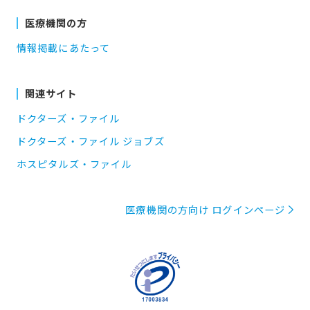
医療機関の方
情報掲載にあたって
関連サイト
ドクターズ・ファイル
ドクターズ・ファイル ジョブズ
ホスピタルズ・ファイル
医療機関の方向け ログインページ