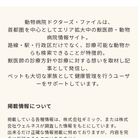
動物病院ドクターズ・ファイルは、
首都圏を中心としてエリア拡大中の獣医師・動物
病院情報サイト。
路線・駅・行政区だけでなく、診療可能な動物か
らも検索できることが特徴的。
獣医師の診療方針や診療に対する想いを取材し記
事として発信し、
ペットも大切な家族として健康管理を行うユーザ
ーをサポートしています。
掲載情報について
掲載している各種情報は、株式会社ギミック、または株式
会社ウェルネスが調査した情報をもとにしています。
出来るだけ正確な情報掲載に努めておりますが、内容を完