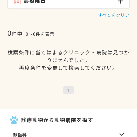
診療曜日
すべてをクリア
0
件中
0〜0件を表示
検索条件に当てはまるクリニック・病院は見つか
りませんでした。
再度条件を変更して検索してください。
1
診療動物から動物病院を探す
獣医科