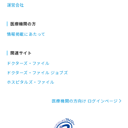
運営会社
医療機関の方
情報掲載にあたって
関連サイト
ドクターズ・ファイル
ドクターズ・ファイル ジョブズ
ホスピタルズ・ファイル
医療機関の方向け ログインページ