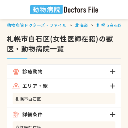
動物病院ドクターズ・ファイル
北海道
札幌市白石区
札幌市白石区(女性医師在籍)の獣
医・動物病院一覧
診療動物
エリア・駅
札幌市白石区
詳細条件
女性医師在籍