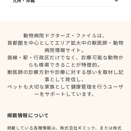
九州・沖縄
動物病院ドクターズ・ファイルは、
首都圏を中心としてエリア拡大中の獣医師・動物
病院情報サイト。
路線・駅・行政区だけでなく、診療可能な動物か
らも検索できることが特徴的。
獣医師の診療方針や診療に対する想いを取材し記
事として発信し、
ペットも大切な家族として健康管理を行うユーザ
ーをサポートしています。
掲載情報について
掲載している各種情報は、株式会社ギミック、または株式