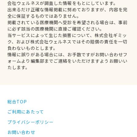
会社ウェルネスが調査した情報をもとにしています。
出来るだけ正確な情報掲載に努めておりますが、内容を完
全に保証するものではありません。
掲載されている医療機関へ受診を希望される場合は、事前
に必ず該当の医療機関に直接ご確認ください。
当サービスによって生じた損害について、株式会社ギミッ
ク、および株式会社ウェルネスではその賠償の責任を一切
負わないものとします。
情報に誤りがある場合には、お手数ですがお問い合わせフ
ォームより編集部までご連絡をいただけますようお願いい
たします。
総合TOP
ご利用にあたって
プライバシーポリシー
お問い合わせ