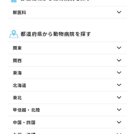
獣医科
都道府県から動物病院を探す
関東
関西
東海
北海道
東北
甲信越・北陸
中国・四国